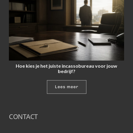
Hoe kies je het juiste incassobureau voor jouw
bedrijf?
Lees meer
CONTACT