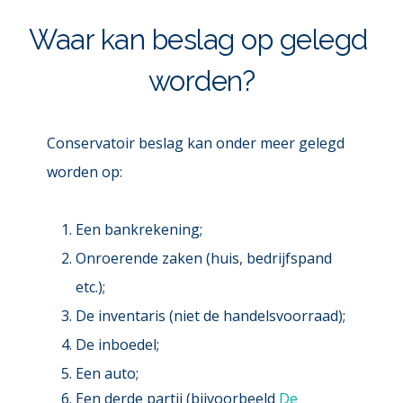
Waar kan beslag op gelegd 
worden?
Conservatoir beslag kan onder meer gelegd 
worden op:
Een bankrekening;
Onroerende zaken (huis, bedrijfspand 
etc.);
De inventaris (niet de handelsvoorraad);
De inboedel;
Een auto;
Een derde partij (bijvoorbeeld 
De 