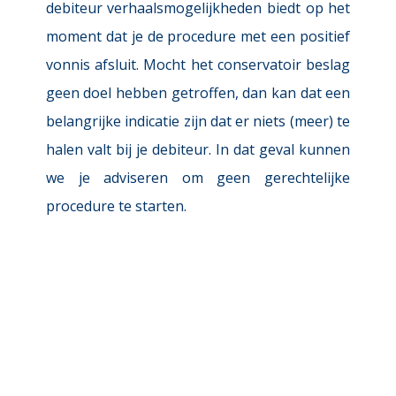
debiteur verhaalsmogelijkheden biedt op het 
moment dat je de procedure met een positief 
vonnis afsluit. Mocht het conservatoir beslag 
geen doel hebben getroffen, dan kan dat een 
belangrijke indicatie zijn dat er niets (meer) te 
halen valt bij je debiteur. In dat geval kunnen 
we je adviseren om geen gerechtelijke 
procedure te starten.