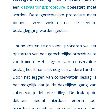
een 
dagvaardingsprocedure
 opgestart moet 
worden. Deze gerechtelijke procedure moet 
binnen twee weken na de eerste 
beslaglegging worden gestart.
Om de kosten te drukken, proberen we het 
opstarten van een gerechtelijke procedure te 
voorkomen. Het leggen van conservatoir 
beslag heeft namelijk nog een andere functie. 
Door het leggen van conservatoir beslag is 
het mogelijk dat je de dagelijkse gang van 
zaken van je debiteur stillegt. De druk op de 
debiteur neemt hierdoor enorm toe, 
waardoor je debiteur gedwongen wordt om 