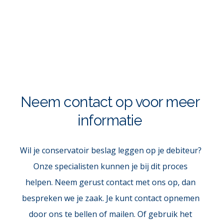
Neem contact op voor meer 
informatie 
Wil je conservatoir beslag leggen op je debiteur? 
Onze specialisten kunnen je bij dit proces 
helpen. Neem gerust contact met ons op, dan 
bespreken we je zaak. Je kunt contact opnemen 
door ons te bellen of mailen. Of gebruik het 