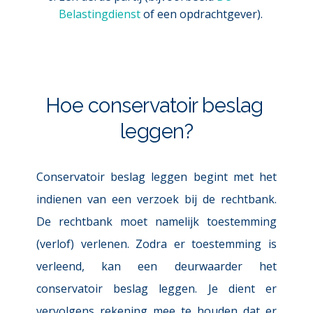
Belastingdienst
of een opdrachtgever).
Hoe conservatoir beslag 
leggen?
Conservatoir beslag leggen begint met het 
indienen van een verzoek bij de rechtbank. 
De rechtbank moet namelijk toestemming 
(verlof) verlenen. Zodra er toestemming is 
verleend, kan een deurwaarder het 
conservatoir beslag leggen. Je dient er 
vervolgens rekening mee te houden dat er 