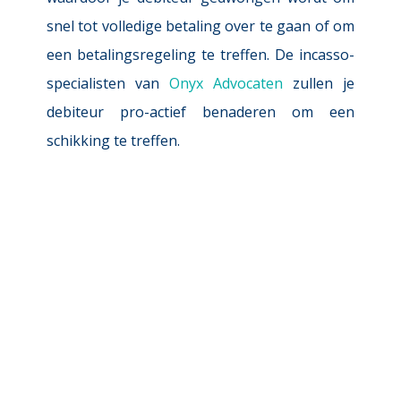
snel tot volledige betaling over te gaan of om 
een betalingsregeling te treffen. De incasso-
specialisten van 
Onyx Advocaten
 zullen je 
debiteur pro-actief benaderen om een 
schikking te treffen.