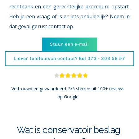
rechtbank en een gerechtelijke procedure opstart. 
Heb je een vraag of is er iets onduidelijk? Neem in 
dat geval gerust contact op.
Stuur een e-mail
Liever telefonisch contact? Bel 073 - 303 58 57
Vertrouwd en gewaardeerd. 5/5 sterren uit 100+ reviews 
op Google.
Wat is conservatoir beslag 