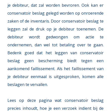
je debiteur, dat zal worden bevroren. Ook kan er 
conservatoir beslag gelegd worden op onroerende 
zaken of de inventaris. Door conservatoir beslag te 
leggen zal de druk op je debiteur toenemen. De 
debiteur wordt gedwongen om actie te 
ondernemen, dan wel tot betaling over te gaan. 
Bedenk goed dat het leggen van conservatoir 
beslag geen bescherming biedt tegen een 
aankomend faillissement. Als het faillissement van 
je debiteur eenmaal is uitgesproken, komen alle 
beslagen te vervallen.
Lees op deze pagina wat conservatoir beslag 
precies inhoudt, hoe je een verzoek indient bij de 