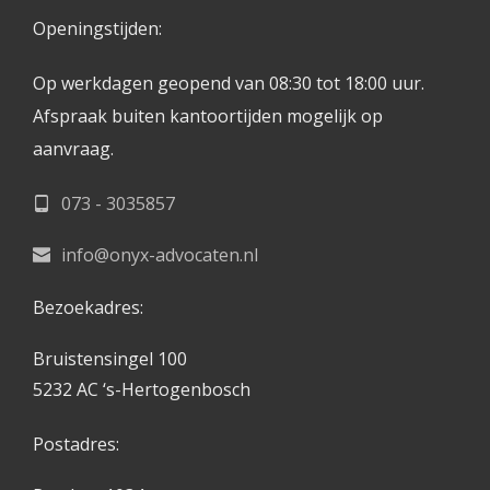
Openingstijden: 
Op werkdagen geopend van 08:30 tot 18:00 uur.
Afspraak buiten kantoortijden mogelijk op 
aanvraag. 
073 - 3035857
info@onyx-advocaten.nl
Bezoekadres:
Bruistensingel 100
5232 AC ‘s-Hertogenbosch
Postadres: