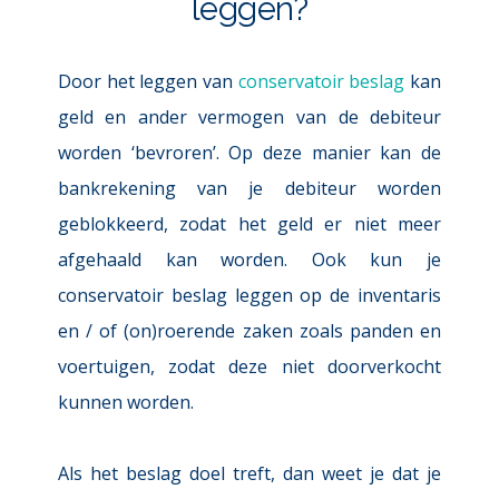
leggen?
Door het leggen van 
conservatoir beslag
 kan 
geld en ander vermogen van de debiteur 
worden ‘bevroren’. Op deze manier kan de 
bankrekening van je debiteur worden 
geblokkeerd, zodat het geld er niet meer 
afgehaald kan worden. Ook kun je 
conservatoir beslag leggen op de inventaris 
en / of (on)roerende zaken zoals panden en 
voertuigen, zodat deze niet doorverkocht 
kunnen worden. 
Als het beslag doel treft, dan weet je dat je 