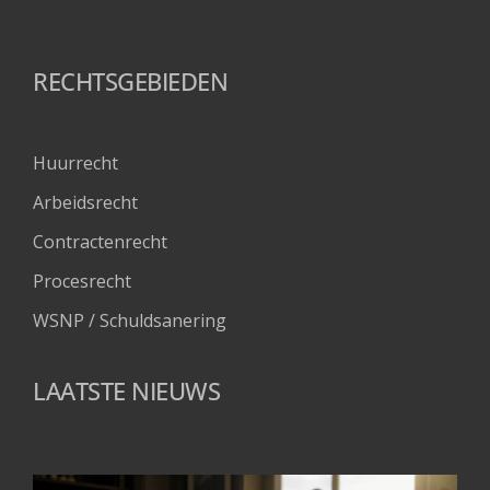
RECHTSGEBIEDEN
Huurrecht
Arbeidsrecht
Contractenrecht
Procesrecht
WSNP / Schuldsanering 
LAATSTE NIEUWS