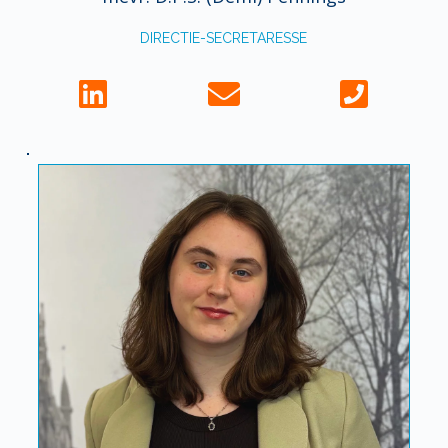
DIRECTIE-SECRETARESSE