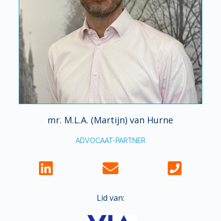
mr. M.L.A. (Martijn) van Hurne
ADVOCAAT-PARTNER
Lid van: