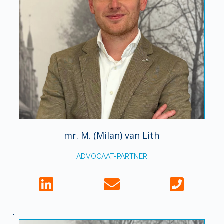
mr. M. (Milan) van Lith
ADVOCAAT-PARTNER