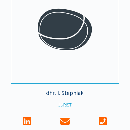
dhr. I. Stepniak
JURIST