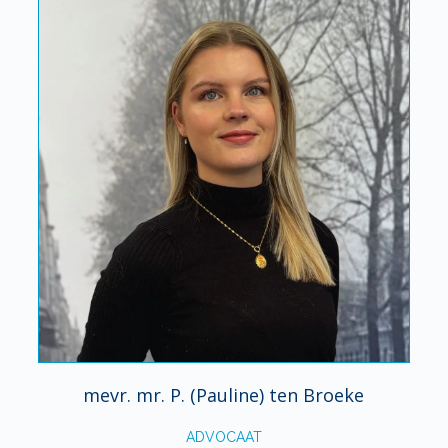
mevr. mr. P. (Pauline) ten Broeke
ADVOCAAT