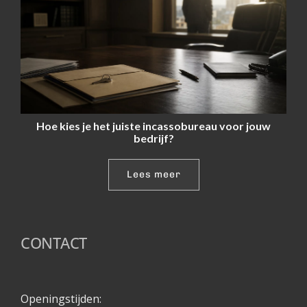
Hoe kies je het juiste incassobureau voor jouw
bedrijf?
Lees meer
CONTACT
Openingstijden: 