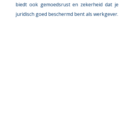
biedt ook gemoedsrust en zekerheid dat je 
juridisch goed beschermd bent als werkgever. 