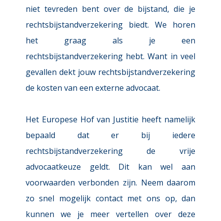
niet tevreden bent over de bijstand, die je 
rechtsbijstandverzekering biedt. We horen 
het graag als je een 
rechtsbijstandverzekering hebt. Want in veel 
gevallen dekt jouw rechtsbijstandverzekering 
de kosten van een externe advocaat.
Het Europese Hof van Justitie heeft namelijk 
bepaald dat er bij iedere 
rechtsbijstandverzekering de vrije 
advocaatkeuze geldt. Dit kan wel aan 
voorwaarden verbonden zijn. Neem daarom 
zo snel mogelijk contact met ons op, dan 
kunnen we je meer vertellen over deze 