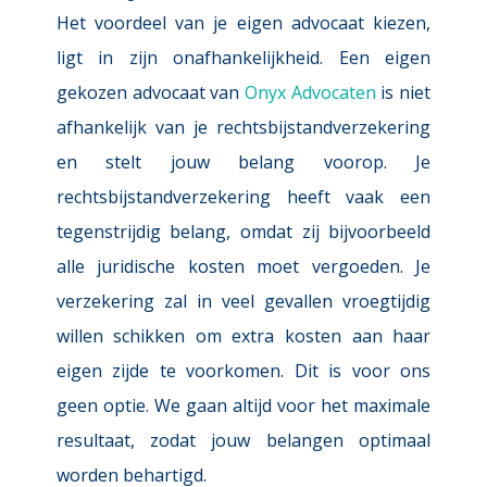
Het voordeel van je eigen advocaat kiezen, 
ligt in zijn onafhankelijkheid. Een eigen 
gekozen advocaat van 
Onyx Advocaten
is niet 
afhankelijk van je rechtsbijstandverzekering 
en stelt jouw belang voorop. Je 
rechtsbijstandverzekering heeft vaak een 
tegenstrijdig belang, omdat zij bijvoorbeeld 
alle juridische kosten moet vergoeden. Je 
verzekering zal in veel gevallen vroegtijdig 
willen schikken om extra kosten aan haar 
eigen zijde te voorkomen. Dit is voor ons 
geen optie. We gaan altijd voor het maximale 
resultaat, zodat jouw belangen optimaal 
worden behartigd. 