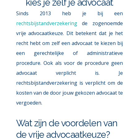
kies je zelf je advocaat
Sinds 2013 heb je bij een 
rechtsbijstandverzekering
 de zogenoemde 
vrije advocaatkeuze. Dit betekent dat je het 
recht hebt om zelf een advocaat te kiezen bij 
een gerechtelijke of administratieve 
procedure. Ook als voor de procedure geen 
advocaat verplicht is. Je 
rechtsbijstandverzekering is verplicht om de 
kosten van de door jouw gekozen advocaat te 
vergoeden.
Wat zijn de voordelen van 
de vrije advocaatkeuze?