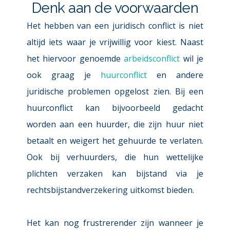
Denk aan de voorwaarden
Het hebben van een juridisch conflict is niet 
altijd iets waar je vrijwillig voor kiest. Naast 
het hiervoor genoemde 
arbeidsconflict
 wil je 
ook graag je 
huurconflict
 en andere 
juridische problemen opgelost zien. Bij een 
huurconflict kan bijvoorbeeld gedacht 
worden aan een huurder, die zijn huur niet 
betaalt en weigert het gehuurde te verlaten. 
Ook bij verhuurders, die hun wettelijke 
plichten verzaken kan bijstand via je 
rechtsbijstandverzekering uitkomst bieden.
Het kan nog frustrerender zijn wanneer je 