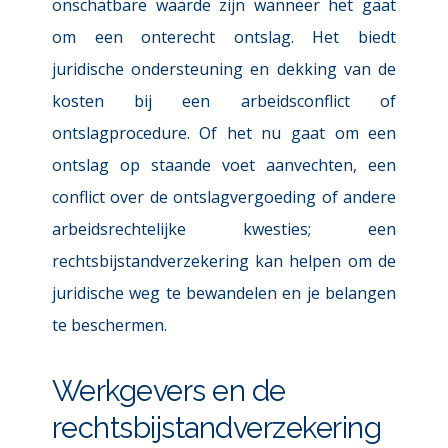
onschatbare waarde zijn wanneer het gaat 
om een onterecht ontslag. Het biedt 
juridische ondersteuning en dekking van de 
kosten bij een arbeidsconflict of 
ontslagprocedure. Of het nu gaat om een 
ontslag op staande voet aanvechten, een 
conflict over de ontslagvergoeding of andere 
arbeidsrechtelijke kwesties; een 
rechtsbijstandverzekering kan helpen om de 
juridische weg te bewandelen en je belangen 
te beschermen. 
Werkgevers en de 
rechtsbijstandverzekering