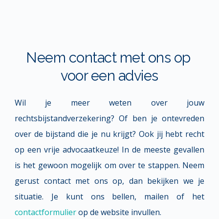
Neem contact met ons op 
voor een advies
Wil je meer weten over jouw 
rechtsbijstandverzekering? Of ben je ontevreden 
over de bijstand die je nu krijgt? Ook jij hebt recht 
op een vrije advocaatkeuze! In de meeste gevallen 
is het gewoon mogelijk om over te stappen. Neem 
gerust contact met ons op, dan bekijken we je 
situatie. Je kunt ons bellen, mailen of het 
contactformulier
 op de website invullen.