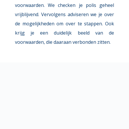
voorwaarden. We checken je polis geheel 
vrijblijvend. Vervolgens adviseren we je over 
de mogelijkheden om over te stappen. Ook 
krijg je een duidelijk beeld van de 
voorwaarden, die daaraan verbonden zitten.