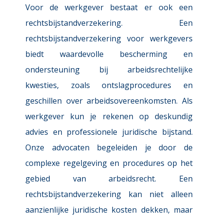
Voor de werkgever bestaat er ook een 
rechtsbijstandverzekering. Een 
rechtsbijstandverzekering voor werkgevers 
biedt waardevolle bescherming en 
ondersteuning bij arbeidsrechtelijke 
kwesties, zoals ontslagprocedures en 
geschillen over arbeidsovereenkomsten. Als 
werkgever kun je rekenen op deskundig 
advies en professionele juridische bijstand. 
Onze advocaten begeleiden je door de 
complexe regelgeving en procedures op het 
gebied van arbeidsrecht. Een 
rechtsbijstandverzekering kan niet alleen 
aanzienlijke juridische kosten dekken, maar 