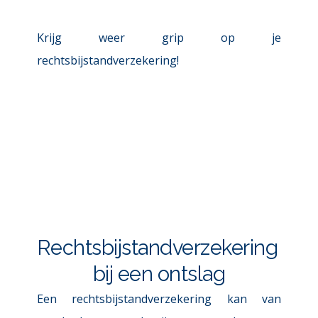
Krijg weer grip op je 
rechtsbijstandverzekering!
Rechtsbijstandverzekering 
bij een ontslag
Een rechtsbijstandverzekering kan van 