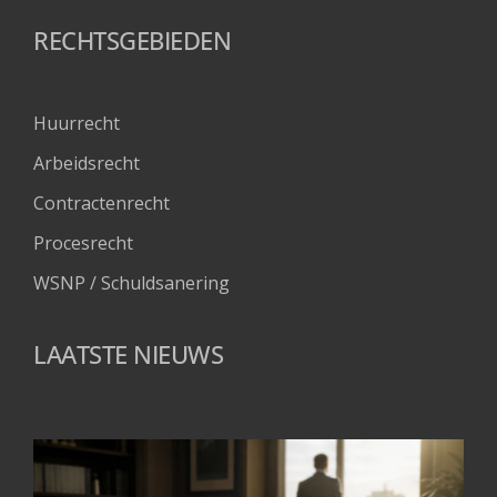
RECHTSGEBIEDEN
Huurrecht
Arbeidsrecht
Contractenrecht
Procesrecht
WSNP / Schuldsanering 
LAATSTE NIEUWS