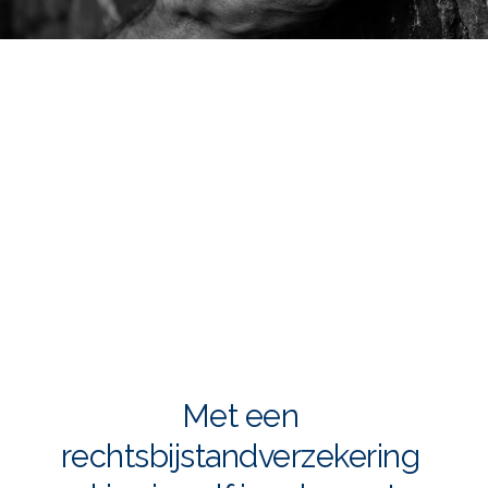
Met een 
rechtsbijstandverzekering 