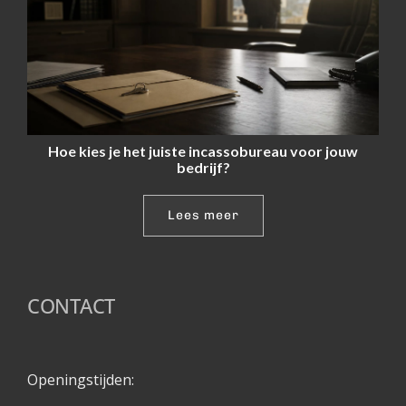
Hoe kies je het juiste incassobureau voor jouw
bedrijf?
Lees meer
CONTACT
Openingstijden: 