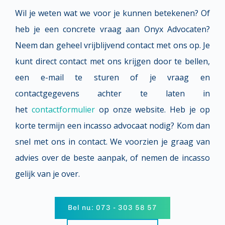
Wil je weten wat we voor je kunnen betekenen? Of 
heb je een concrete vraag aan Onyx Advocaten? 
Neem dan geheel vrijblijvend contact met ons op. Je 
kunt direct contact met ons krijgen door te bellen, 
een e-mail te sturen of je vraag en 
contactgegevens achter te laten in 
het 
contactformulier
 op onze website. Heb je op 
korte termijn een incasso advocaat nodig? Kom dan 
snel met ons in contact. We voorzien je graag van 
advies over de beste aanpak, of nemen de incasso 
gelijk van je over.
Bel nu: 073 - 303 58 57