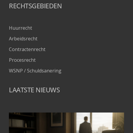
RECHTSGEBIEDEN
Huurrecht
Arbeidsrecht
Contractenrecht
Procesrecht
WSNP / Schuldsanering 
LAATSTE NIEUWS