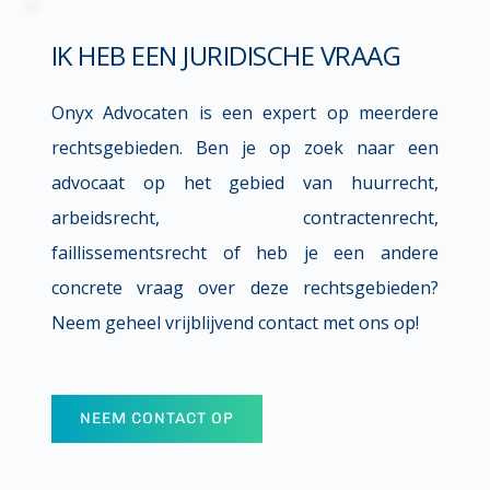
IK HEB EEN JURIDISCHE VRAAG
Onyx Advocaten is een expert op meerdere 
rechtsgebieden. Ben je op zoek naar een 
advocaat op het gebied van huurrecht, 
arbeidsrecht, contractenrecht, 
faillissementsrecht of heb je een andere 
concrete vraag over deze rechtsgebieden? 
Neem geheel vrijblijvend contact met ons op!
NEEM CONTACT OP