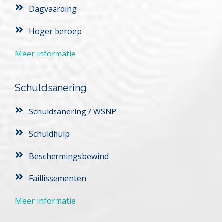
Dagvaarding
Hoger beroep
Meer informatie
Schuldsanering
Schuldsanering / WSNP
Schuldhulp
Beschermingsbewind 
Faillissementen
Meer informatie