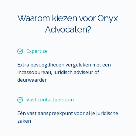
Waarom kiezen voor Onyx 
Advocaten?
Expertise
Extra bevoegdheden vergeleken met een 
incassobureau, juridisch adviseur of 
deurwaarder
Vast contactpersoon
Eén vast aanspreekpunt voor al je juridische 
zaken