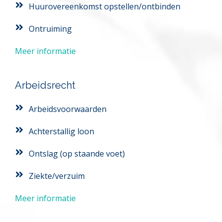
Huurovereenkomst opstellen/ontbinden
Ontruiming
Meer informatie
Arbeidsrecht
Arbeidsvoorwaarden
Achterstallig loon
Ontslag (op staande voet)
Ziekte/verzuim
Meer informatie