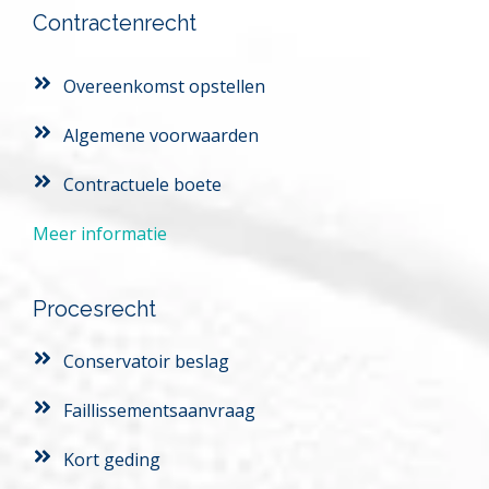
Contractenrecht
Overeenkomst opstellen
Algemene voorwaarden
Contractuele boete
Meer informatie
Procesrecht
Conservatoir beslag
Faillissementsaanvraag
Kort geding