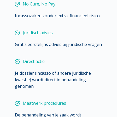
No Cure, No Pay
Incassozaken zonder extra  financieel risico
Juridisch advies
Gratis eerstelijns advies bij juridische vragen
Direct actie
Je dossier (incasso of andere juridische 
kwestie) wordt direct in behandeling 
genomen
Maatwerk procedures
De behandeling van je zaak wordt 