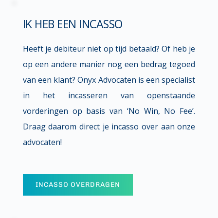
IK HEB EEN INCASSO
Heeft je debiteur niet op tijd betaald? Of heb je 
op een andere manier nog een bedrag tegoed 
van een klant? Onyx Advocaten is een specialist 
in het incasseren van openstaande 
vorderingen op basis van ‘No Win, No Fee’. 
Draag daarom direct je incasso over aan onze 
advocaten!
INCASSO OVERDRAGEN