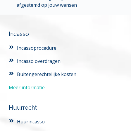
afgestemd op jouw wensen
Incasso
Incassoprocedure
Incasso overdragen
Buitengerechtelijke kosten 
Meer informatie
Huurrecht
Huurincasso