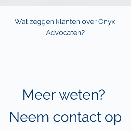
Wat zeggen klanten over﻿ Onyx 
Advocaten?
Meer weten? 
Neem contact op