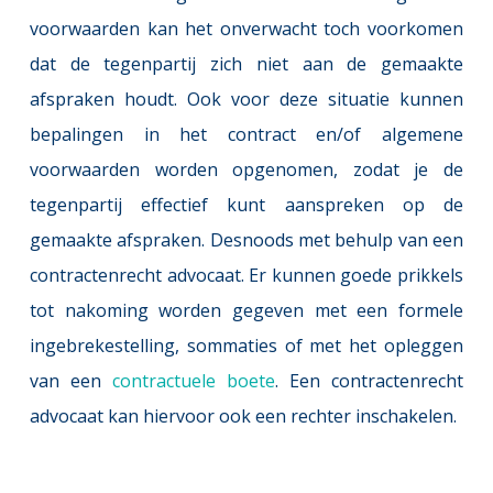
voorwaarden kan het onverwacht toch voorkomen 
dat de tegenpartij zich niet aan de gemaakte 
afspraken houdt. Ook voor deze situatie kunnen 
bepalingen in het contract en/of algemene 
voorwaarden worden opgenomen, zodat je de 
tegenpartij effectief kunt aanspreken op de 
gemaakte afspraken. Desnoods met behulp van een 
contractenrecht advocaat. Er kunnen goede prikkels 
tot nakoming worden gegeven met een formele 
ingebrekestelling, sommaties of met het opleggen 
van een
contractuele boete
. Een contractenrecht 
advocaat kan hiervoor ook een rechter inschakelen.