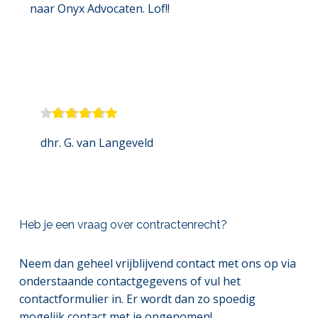
naar Onyx Advocaten. Lof!!
dhr. G. van Langeveld
Heb je een vraag over contractenrecht?
Neem dan geheel vrijblijvend contact met ons op via 
onderstaande contactgegevens of vul het 
contactformulier in. Er wordt dan zo spoedig 
mogelijk contact met je opgenomen!