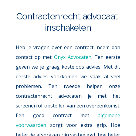
Contractenrecht advocaat 
inschakelen
Heb je vragen over een contract, neem dan 
contact op met 
Onyx Advocaten
. Ten eerste 
geven we je graag kosteloos advies. Met dit 
eerste advies voorkomen we vaak al veel 
problemen. Ten tweede helpen onze 
contractenrecht advocaten je met het 
screenen of opstellen van een overeenkomst. 
Een goed contract met 
algemene 
voorwaarden
 zorgt voor extra grip. Hoe 
beter de afspraken zijn vastgelegd, hoe beter 