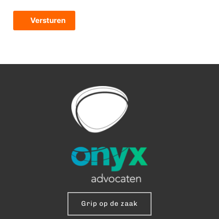
Grip op de zaak