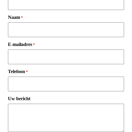
Naam
*
E-mailadres
*
Telefoon
*
Uw bericht