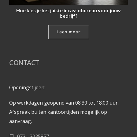
Hoe kies je het juiste incassobureau voor jouw
bedrijf?
Lees meer
CONTACT
Openingstijden: 
Op werkdagen geopend van 08:30 tot 18:00 uur.
Afspraak buiten kantoortijden mogelijk op 
aanvraag. 
073 - 3035857