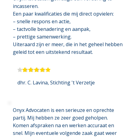
incasseren.
Een paar kwalificaties die mij direct opvielen:
– snelle respons en actie,
– tactvolle benadering en aanpak,
– prettige samenwerking.
Uiteraard zijn er meer, die in het geheel hebben 
geleid tot een uitstekend resultaat.
dhr. C. Lavina
, Stichting 't Verzetje
Onyx Advocaten is een serieuze en oprechte 
partij. Mij hebben ze zeer goed geholpen. 
Komen afspraken na en werken accuraat en 
snel. Mijn eventuele volgende zaak gaat weer 