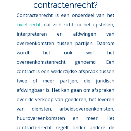
contractenrecht?
Contractenrecht is een onderdeel van het 
civiel recht
, dat zich richt op het opstellen, 
interpreteren en afdwingen van 
overeenkomsten tussen partijen. Daarom 
wordt het ook wel het 
overeenkomstenrecht genoemd. Een 
contract is een wederzijdse afspraak tussen 
twee of meer partijen, die juridisch 
afdwingbaar is. Het kan gaan om afspraken 
over de verkoop van goederen, het leveren 
van diensten, arbeidsovereenkomsten, 
huurovereenkomsten en meer. Het 
contractenrecht regelt onder andere de 