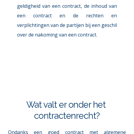
geldigheid van een contract, de inhoud van 
een contract en de rechten en 
verplichtingen van de partijen bij een geschil 
over de nakoming van een contract.
Wat valt er onder het 
contractenrecht?
Ondanks een goed contract met algemene 