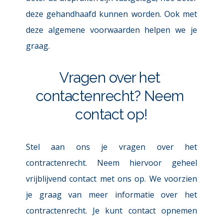
deze gehandhaafd kunnen worden. Ook met 
deze algemene voorwaarden helpen we je 
graag.
Vragen over het 
contactenrecht? Neem 
contact op!
Stel aan ons je vragen over het 
contractenrecht. Neem hiervoor geheel 
vrijblijvend contact met ons op. We voorzien 
je graag van meer informatie over het 
contractenrecht. Je kunt contact opnemen 