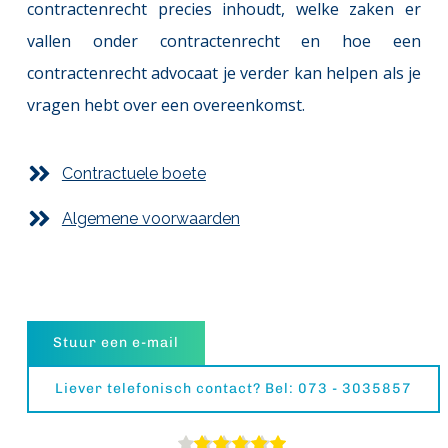
contractenrecht precies inhoudt, welke zaken er 
vallen onder contractenrecht en hoe een 
contractenrecht advocaat je verder kan helpen als je 
vragen hebt over een overeenkomst.
Contractuele boete
Algemene voorwaarden
Stuur een e-mail
Liever telefonisch contact? Bel: 073 - 3035857