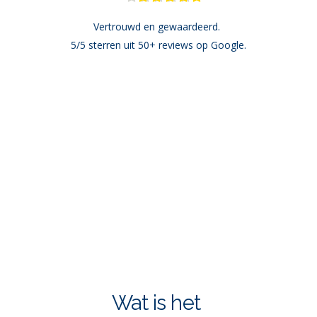
Vertrouwd en gewaardeerd. 
5/5 sterren uit 50+ reviews op Google.
Wat is het 