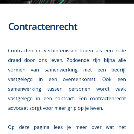
Contractenrecht
Contracten en verbintenissen lopen als een rode 
draad door ons leven. Zodoende zijn bijna alle 
vormen van samenwerking met een bedrijf 
vastgelegd in een overeenkomst. Ook een 
samenwerking tussen personen wordt vaak 
vastgelegd in een contract. Een contractenrecht 
advocaat zorgt voor meer grip op je leven.
Op deze pagina lees je meer over wat het 