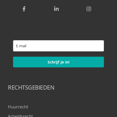
Schrijf je in!
RECHTSGEBIEDEN
Huurrecht
Arbeidsrecht