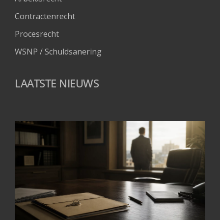
Contractenrecht
Procesrecht
WSNP / Schuldsanering 
LAATSTE NIEUWS