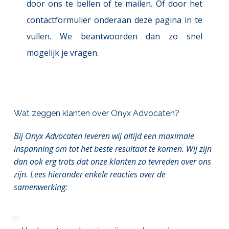
door ons te bellen of te mailen. Of door het 
contactformulier onderaan deze pagina in te 
vullen. We beantwoorden dan zo snel 
mogelijk je vragen.
Wat zeggen klanten over Onyx Advocaten?
Bij Onyx Advocaten leveren wij altijd een maximale 
inspanning om tot het beste resultaat te komen. Wij zijn 
dan ook erg trots dat onze klanten zo tevreden over ons 
zijn. Lees hieronder enkele reacties over de 
samenwerking: