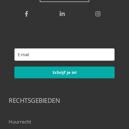
Schrijf je in!
RECHTSGEBIEDEN
Huurrecht