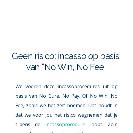
Geen risico: incasso op basis 
van “No Win, No Fee”
We voeren deze incassoprocedures uit op 
basis van No Cure, No Pay. Of No Win, No 
Fee, zoals we het zelf noemen. Dat houdt in 
dat we voor jou het risico wegnemen dat je 
tijdens de 
incassoprocedure
 loopt. Zo’n 