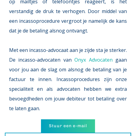
op mailtjes of telefoontjes reageert, is het 
verstandig de druk te verhogen. Door middel van 
een incassoprocedure vergroot je namelijk de kans 
dat je de betaling alsnog ontvangt.
Met een incasso-advocaat aan je zijde sta je sterker. 
De incasso-advocaten van 
Onyx Advocaten
 gaan 
voor jou aan de slag om alsnog de betaling van je 
factuur te innen. Incassoprocedures zijn onze 
specialiteit en als advocaten hebben we extra 
bevoegdheden om jouw debiteur tot betaling over 
te laten gaan.
Stuur een e-mail