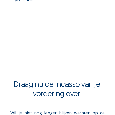
Draag nu de incasso van je 
vordering over!
Wil je niet nog langer blijven wachten op de 