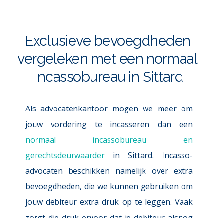
Exclusieve bevoegdheden 
vergeleken met een normaal 
incassobureau in Sittard
Als advocatenkantoor mogen we meer om 
jouw vordering te incasseren dan een 
normaal incassobureau en 
gerechtsdeurwaarder
in Sittard. Incasso-
advocaten beschikken namelijk over extra 
bevoegdheden, die we kunnen gebruiken om 
jouw debiteur extra druk op te leggen. Vaak 
zorgt die druk ervoor dat je debiteur alsnog 