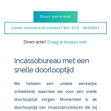
Stuur een e-mail
Liever telefonisch contact? Bel: 073 - 3035857
Direct actie? 
Draag je incasso over
Incassobureau met een 
snelle doorlooptijd
We hebben een unieke werkwijze 
ontwikkeld, waarmee we voor een snelle 
doorlooptijd zorgen. Momenteel is de 
doorlooptijd van incassoprocedures die bij 