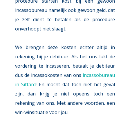
procedure starten kost bij een gewoon 
incassobureau namelijk ook gewoon geld, dat 
je zelf dient te betalen als de procedure 
onverhoopt niet slaagt.
We brengen deze kosten echter altijd in 
rekening bij je debiteur. Als het ons lukt de 
vordering te incasseren, betaalt je debiteur 
dus de incassokosten van ons 
incassobureau 
in Sittard
! En mocht dat toch niet het geval 
zijn, dan krijg je niet opeens toch een 
rekening van ons. Met andere woorden, een 
win-winsituatie voor jou.