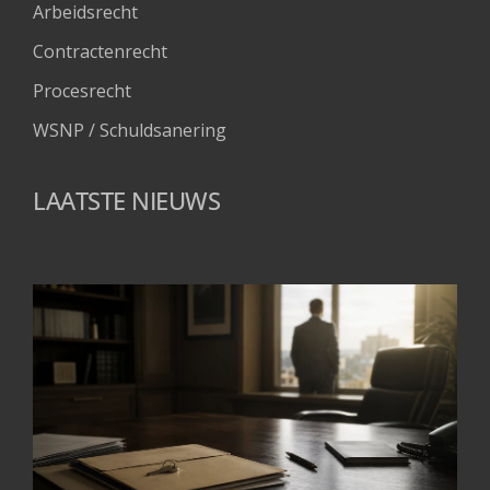
Arbeidsrecht
Contractenrecht
Procesrecht
WSNP / Schuldsanering 
LAATSTE NIEUWS