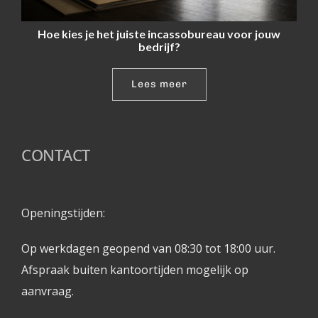
Hoe kies je het juiste incassobureau voor jouw
bedrijf?
Lees meer
CONTACT
Openingstijden: 
Op werkdagen geopend van 08:30 tot 18:00 uur.
Afspraak buiten kantoortijden mogelijk op 
aanvraag. 