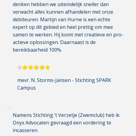
denken hebben we uiteindelijk sneller dan 
verwacht alles kunnen afhandelen met onze 
debiteuren. Martijn van Hurne is een echte 
expert op dit gebied en heel prettig om mee 
samen te werken. Hij komt met creatieve en pro-
actieve oplossingen. Daarnaast is de 
bereikbaarheid 100%.
mevr. N. Storms-Jansen
 - Stichting SPARK 
Campus
Namens Stichting ’t Verzetje (Zwemclub) heb ik 
Onyx Advocaten gevraagd een vordering te 
incasseren.