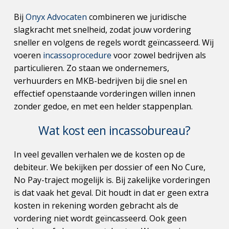
Bij 
Onyx Advocaten
 combineren we juridische 
slagkracht met snelheid, zodat jouw vordering 
sneller en volgens de regels wordt geïncasseerd. Wij 
voeren 
incassoprocedure
 voor zowel bedrijven als 
particulieren. Zo staan we ondernemers, 
verhuurders en MKB-bedrijven bij die snel en 
effectief openstaande vorderingen willen innen 
zonder gedoe, en met een helder stappenplan.
Wat kost een incassobureau?
In veel gevallen verhalen we de kosten op de 
debiteur. We bekijken per dossier of een No Cure, 
No Pay-traject mogelijk is. Bij zakelijke vorderingen 
is dat vaak het geval. Dit houdt in dat er geen extra 
kosten in rekening worden gebracht als de 
vordering niet wordt geïncasseerd. Ook geen 