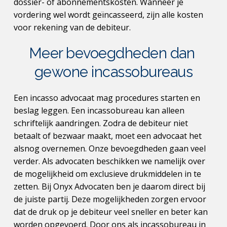
dossier- of abonnementskosten. Wanneer je 
vordering wel wordt geïncasseerd, zijn alle kosten 
voor rekening van de debiteur.
Meer bevoegdheden dan 
gewone incassobureaus
Een incasso advocaat mag procedures starten en 
beslag leggen. Een incassobureau kan alleen 
schriftelijk aandringen. Zodra de debiteur niet 
betaalt of bezwaar maakt, moet een advocaat het 
alsnog overnemen. Onze bevoegdheden gaan veel 
verder. Als advocaten beschikken we namelijk over 
de mogelijkheid om exclusieve drukmiddelen in te 
zetten. Bij Onyx Advocaten ben je daarom direct bij 
de juiste partij. Deze mogelijkheden zorgen ervoor 
dat de druk op je debiteur veel sneller en beter kan 
worden opgevoerd. Door ons als incassobureau in 