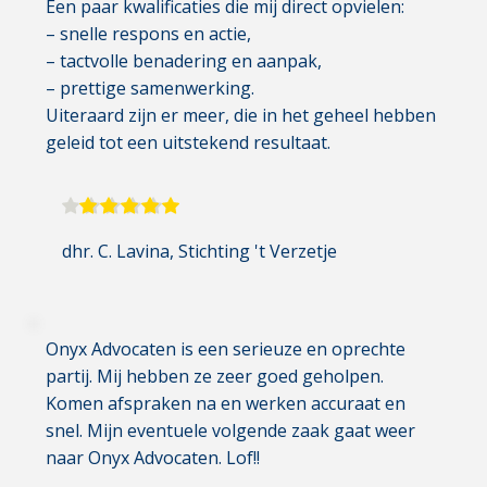
Een paar kwalificaties die mij direct opvielen:
– snelle respons en actie,
– tactvolle benadering en aanpak,
– prettige samenwerking.
Uiteraard zijn er meer, die in het geheel hebben 
geleid tot een uitstekend resultaat.
dhr. C. Lavina
, Stichting 't Verzetje
Onyx Advocaten is een serieuze en oprechte 
partij. Mij hebben ze zeer goed geholpen. 
Komen afspraken na en werken accuraat en 
snel. Mijn eventuele volgende zaak gaat weer 
naar Onyx Advocaten. Lof!!