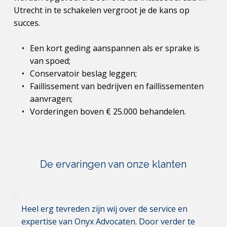
Utrecht in te schakelen vergroot je de kans op 
succes.
Een kort geding aanspannen als er sprake is 
van spoed;
Conservatoir beslag leggen;
Faillissement van bedrijven en faillissementen 
aanvragen;
Vorderingen boven € 25.000 behandelen.
De ervaringen van onze klanten
Heel erg tevreden zijn wij over de service en 
expertise van Onyx Advocaten. Door verder te 