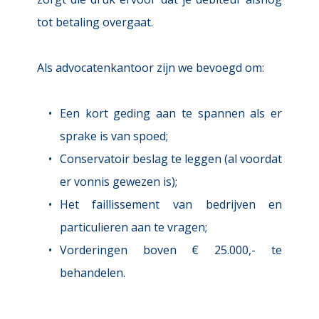
tot betaling overgaat.
Als advocatenkantoor zijn we bevoegd om:
Een kort geding aan te spannen als er 
sprake is van spoed; 
Conservatoir beslag te leggen (al voordat 
er vonnis gewezen is);
Het faillissement van bedrijven en 
particulieren aan te vragen;
Vorderingen boven € 25.000,- te 
behandelen.