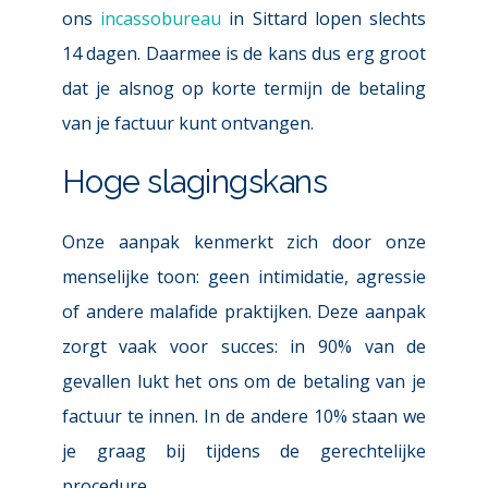
ons 
incassobureau
 in Sittard
 lopen slechts 
14 dagen. Daarmee is de kans dus erg groot 
dat je alsnog op korte termijn de betaling 
van je factuur kunt ontvangen.
Hoge slagingskans
Onze aanpak kenmerkt zich door onze 
menselijke toon: geen intimidatie, agressie 
of andere malafide praktijken. Deze aanpak 
zorgt vaak voor succes: in 90% van de 
gevallen lukt het ons om de betaling van je 
factuur te innen. In de andere 10% staan we 
je graag bij tijdens de gerechtelijke 
procedure.