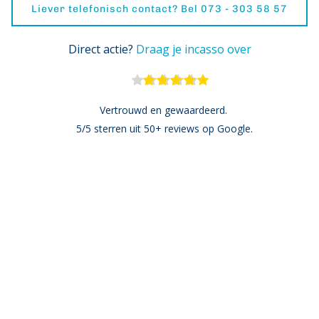
Liever telefonisch contact? Bel 073 - 303 58 57
Direct actie? 
Draag je incasso over
Vertrouwd en gewaardeerd. 
5/5 sterren uit 50+ reviews op Google.