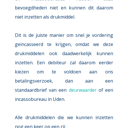
bevoegdheden niet en kunnen dit daarom 
niet inzetten als drukmiddel.
Dit is de juiste manier om snel je vordering 
geïncasseerd te krijgen, omdat we deze 
drukmiddelen ook daadwerkelijk kunnen 
inzetten. Een debiteur zal daarom eerder 
kiezen om te voldoen aan ons 
betalingsverzoek, dan aan een 
standaardbrief van een 
deurwaarder
 of een 
incassobureau in Uden.
Alle drukmiddelen die we kunnen inzetten 
nog een keer op een rij: 