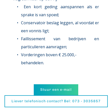
 Een kort geding aanspannen als er 
sprake is van spoed; 
Conservatoir beslag leggen, al voordat er 
een vonnis ligt;
Faillissement van bedrijven en 
particulieren aanvragen;
Vorderingen boven € 25.000,- 
behandelen.
Stuur een e-mail
Liever telefonisch contact? Bel: 073 - 3035857