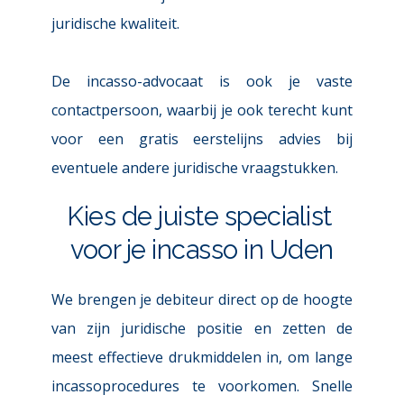
juridische kwaliteit.
De incasso-advocaat is ook je vaste 
contactpersoon, waarbij je ook terecht kunt 
voor een 
gratis eerstelijns advies
 bij 
eventuele andere juridische vraagstukken.
Kies de juiste specialist 
voor je incasso in Uden
We brengen je debiteur direct op de hoogte 
van zijn juridische positie en zetten de 
meest effectieve drukmiddelen in, om lange 
incassoprocedures te voorkomen. Snelle 