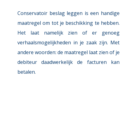
Conservatoir beslag leggen is een handige 
maatregel om tot je beschikking te hebben. 
Het laat namelijk zien of er genoeg 
verhaalsmogelijkheden in je zaak zijn. Met 
andere woorden: de maatregel laat zien of je 
debiteur daadwerkelijk de facturen kan 
betalen.