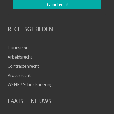
Schrijf je in!
RECHTSGEBIEDEN
Huurrecht
Arbeidsrecht
Contractenrecht
Procesrecht
WSNP / Schuldsanering 
LAATSTE NIEUWS