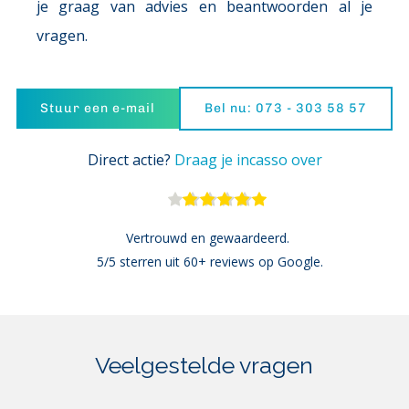
je graag van advies en beantwoorden al je 
vragen.
Stuur een e-mail
Bel nu: 073 - 303 58 57
Direct actie? 
Draag je incasso over
Vertrouwd en gewaardeerd. 
5/5 sterren uit 60+ reviews op Google.
Veelgestelde vragen