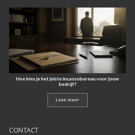
Hoe kies je het juiste incassobureau voor jouw
bedrijf?
Lees meer
CONTACT