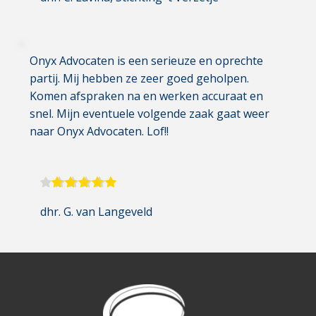
Onyx Advocaten is een serieuze en oprechte 
partij. Mij hebben ze zeer goed geholpen. 
Komen afspraken na en werken accuraat en 
snel. Mijn eventuele volgende zaak gaat weer 
naar Onyx Advocaten. Lof!!
dhr. G. van Langeveld