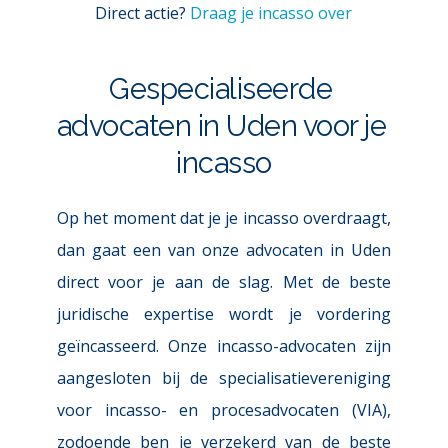
Direct actie? 
Draag je incasso over
Gespecialiseerde 
advocaten in Uden voor je 
incasso
Op het moment dat je je incasso overdraagt, 
dan gaat een van onze advocaten in Uden 
direct voor je aan de slag. Met de beste 
juridische expertise wordt je vordering 
geïncasseerd. Onze incasso-advocaten zijn 
aangesloten bij de specialisatievereniging 
voor incasso- en procesadvocaten (VIA), 
zodoende ben je verzekerd van de beste 