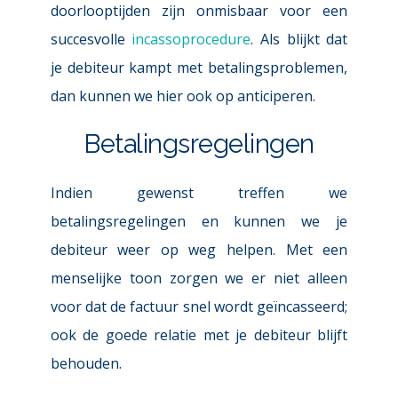
doorlooptijden zijn onmisbaar voor een 
succesvolle 
incassoprocedure
. Als blijkt dat 
je debiteur kampt met betalingsproblemen, 
dan kunnen we hier ook op anticiperen.
Betalingsregelingen
Indien gewenst treffen we 
betalingsregelingen en kunnen we je 
debiteur weer op weg helpen. Met een 
menselijke toon
 zorgen we er niet alleen 
voor dat de factuur snel wordt geïncasseerd; 
ook de goede relatie met je debiteur blijft 
behouden.