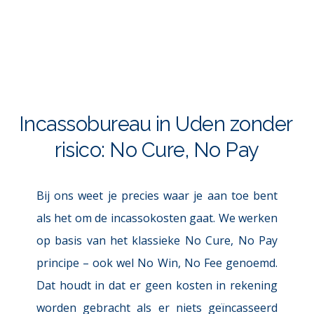
Incassobureau in Uden zonder 
risico: No Cure, No Pay
Bij ons weet je precies waar je aan toe bent 
als het om de 
incassokosten
gaat. We werken 
op basis van het klassieke No Cure, No Pay 
principe – ook wel No Win, No Fee genoemd. 
Dat houdt in dat er geen kosten in rekening 
worden gebracht als er niets geïncasseerd 