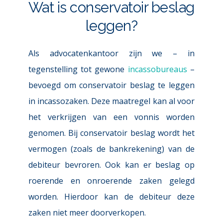
Wat is conservatoir beslag 
leggen?
Als advocatenkantoor zijn we – 
in 
tegenstelling tot gewone 
incassobureaus 
– 
bevoegd om conservatoir beslag te leggen 
in incassozaken. Deze maatregel kan al voor 
het verkrijgen van een vonnis worden 
genomen. Bij conservatoir beslag wordt het 
vermogen (zoals de bankrekening) van de 
debiteur bevroren. Ook kan er beslag op 
roerende en onroerende zaken gelegd 
worden. Hierdoor kan de debiteur deze 
zaken niet meer doorverkopen.