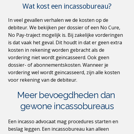
Wat kost een incassobureau?
In veel gevallen verhalen we de kosten op de 
debiteur. We bekijken per dossier of een No Cure, 
No Pay-traject mogelijk is. Bij zakelijke vorderingen 
is dat vaak het geval. Dit houdt in dat er geen extra 
kosten in rekening worden gebracht als de 
vordering niet wordt geïncasseerd. Ook geen 
dossier- of abonnementskosten. Wanneer je 
vordering wel wordt geïncasseerd, zijn alle kosten 
voor rekening van de debiteur.
Meer bevoegdheden dan 
gewone incassobureaus
Een incasso advocaat mag procedures starten en 
beslag leggen. Een incassobureau kan alleen 