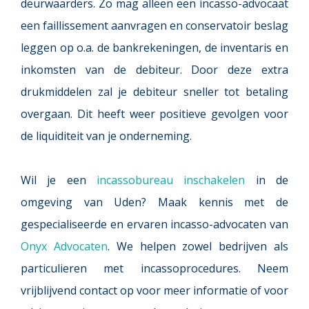
deurwaarders. Zo mag alleen een incasso-advocaat 
een faillissement aanvragen en conservatoir beslag 
leggen op o.a. de bankrekeningen, de inventaris en 
inkomsten van de debiteur. Door deze extra 
drukmiddelen zal je debiteur sneller tot betaling 
overgaan. Dit heeft weer positieve gevolgen voor 
de liquiditeit van je onderneming. 
Wil je een 
incassobureau inschakelen
 in de 
omgeving van Uden? Maak kennis met de 
gespecialiseerde en ervaren incasso-advocaten van 
Onyx Advocaten
. We helpen zowel bedrijven als 
particulieren met incassoprocedures. Neem 
vrijblijvend contact op voor meer informatie of voor 