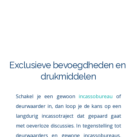
Exclusieve bevoegdheden en 
drukmiddelen
Schakel je een gewoon 
incassobureau
 of 
deurwaarder in, dan loop je de kans op een 
langdurig incassotraject dat gepaard gaat 
met oeverloze discussies. 
In tegenstelling tot 
deurwaarders en gewone incassobureaus, 