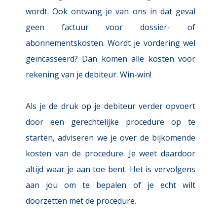
wordt. Ook ontvang je van ons in dat geval 
geen factuur voor dossier- of 
abonnementskosten. Wordt je vordering wel 
geïncasseerd? Dan komen alle kosten voor 
rekening van je debiteur. 
Win-win!
Als je de druk op je debiteur verder opvoert 
door een gerechtelijke procedure op te 
starten, adviseren we je over de bijkomende 
kosten van de procedure. Je weet daardoor 
altijd waar je aan toe bent. Het is vervolgens 
aan jou om te bepalen of je echt wilt 
doorzetten met de procedure.