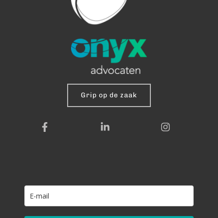
Grip op de zaak