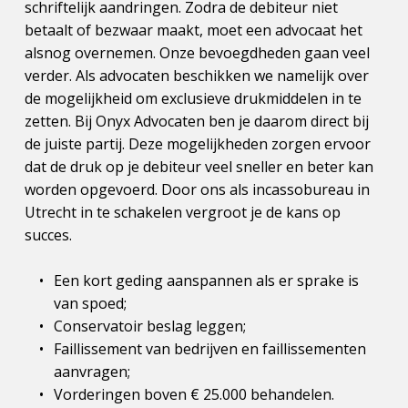
schriftelijk aandringen. Zodra de debiteur niet 
betaalt of bezwaar maakt, moet een advocaat het 
alsnog overnemen. Onze bevoegdheden gaan veel 
verder. Als advocaten beschikken we namelijk over 
de mogelijkheid om exclusieve drukmiddelen in te 
zetten. Bij Onyx Advocaten ben je daarom direct bij 
de juiste partij. Deze mogelijkheden zorgen ervoor 
dat de druk op je debiteur veel sneller en beter kan 
worden opgevoerd. Door ons als incassobureau in 
Utrecht in te schakelen vergroot je de kans op 
succes.
Een kort geding aanspannen als er sprake is 
van spoed;
Conservatoir beslag leggen;
Faillissement van bedrijven en faillissementen 
aanvragen;
Vorderingen boven € 25.000 behandelen.