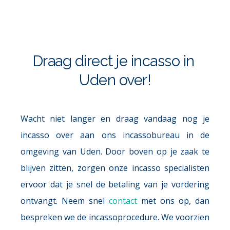
Draag direct je incasso in 
Uden over!
Wacht niet langer en draag vandaag nog je 
incasso over aan ons incassobureau in de 
omgeving van Uden. Door boven op je zaak te 
blijven zitten, zorgen onze incasso specialisten 
ervoor dat je snel de betaling van je vordering 
ontvangt. Neem snel 
contact
 met ons op, dan 
bespreken we de incassoprocedure. We voorzien 