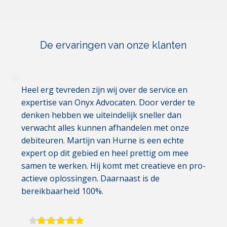
De ervaringen van onze klanten
Heel erg tevreden zijn wij over de service en 
expertise van Onyx Advocaten. Door verder te 
denken hebben we uiteindelijk sneller dan 
verwacht alles kunnen afhandelen met onze 
debiteuren. Martijn van Hurne is een echte 
expert op dit gebied en heel prettig om mee 
samen te werken. Hij komt met creatieve en pro-
actieve oplossingen. Daarnaast is de 
bereikbaarheid 100%.