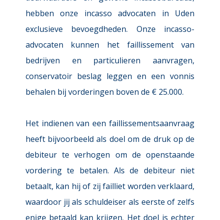
hebben onze incasso advocaten in Uden 
exclusieve bevoegdheden. Onze
incasso-
advocaten kunnen het faillissement van 
bedrijven en particulieren aanvragen, 
conservatoir beslag leggen en een vonnis 
behalen bij vorderingen boven de € 25.000.
Het indienen van een faillissementsaanvraag 
heeft bijvoorbeeld als doel om de druk op de 
debiteur te verhogen om de openstaande 
vordering te betalen. Als de debiteur niet 
betaalt, kan hij of zij failliet worden verklaard, 
waardoor jij als schuldeiser als eerste of zelfs 
enige betaald kan krijgen. Het doel is echter 