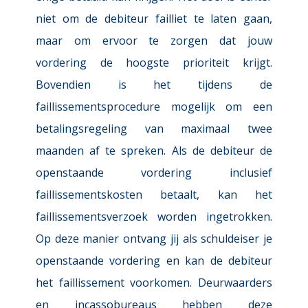
niet om de debiteur failliet te laten gaan, 
maar om ervoor te zorgen dat jouw 
vordering de hoogste prioriteit krijgt. 
Bovendien is het tijdens de 
faillissementsprocedure mogelijk om een 
betalingsregeling van maximaal twee 
maanden af te spreken. Als de debiteur de 
openstaande vordering inclusief 
faillissementskosten betaalt, kan het 
faillissementsverzoek worden ingetrokken. 
Op deze manier ontvang jij als schuldeiser je 
openstaande vordering en kan de debiteur 
het faillissement voorkomen. Deurwaarders 
en incassobureaus hebben deze 