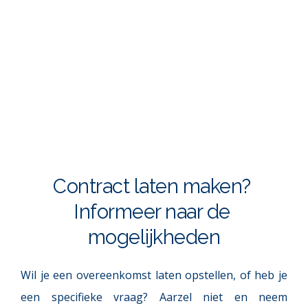
Contract laten maken? 
Informeer naar de 
mogelijkheden
Wil je een overeenkomst laten opstellen, of heb je 
een specifieke vraag? Aarzel niet en neem 