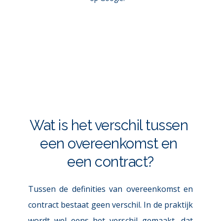
Wat is het verschil tussen 
een overeenkomst en 
een contract?
Tussen de definities van overeenkomst en 
contract bestaat geen verschil. In de praktijk 
wordt wel eens het verschil gemaakt, dat 