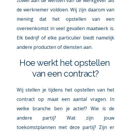
zowel aan de wensen van de werkgever als 
de werknemer voldoen. Wij zijn daarom van 
mening dat het opstellen van een 
overeenkomst in veel gevallen maatwerk is. 
Elk bedrijf of elke particulier biedt namelijk 
andere producten of diensten aan.
Hoe werkt het opstellen 
van een contract?
Wij stellen je tijdens het opstellen van het 
contract op maat een aantal vragen. In 
welke branche ben je actief? Wie is de 
andere partij? Wat zijn jouw 
toekomstplannen met deze partij? Zijn er 