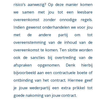
risico’s aanwezig? Op deze manier komen 
we samen met jou tot een leesbare 
overeenkomst zonder onnodige regels. 
Indien gewenst onderhandelen we voor jou 
met de andere partij om tot 
overeenstemming van de inhoud van de 
overeenkomst te komen. Ten slotte worden 
ook de sancties bij overtreding van de 
afspraken opgenomen. Denk hierbij 
bijvoorbeeld aan een contractuele boete of 
ontbinding van het contract. Hiermee geef 
je jouw wederpartij een extra prikkel tot 
goede nakoming van jouw contract.