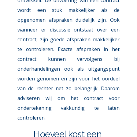
ontwikkelt. De uitvoering van een contract 
wordt een stuk makkelijker als de 
opgenomen afspraken duidelijk zijn. Ook 
wanneer er discussie ontstaat over een 
contract, zijn goede afspraken makkelijker 
te controleren. Exacte afspraken in het 
contract kunnen vervolgens bij 
onderhandelingen ook als uitgangspunt 
worden genomen en zijn voor het oordeel 
van de rechter net zo belangrijk. Daarom 
adviseren wij om het contract voor 
ondertekening vakkundig te laten 
controleren.
Hoeveel kost een 