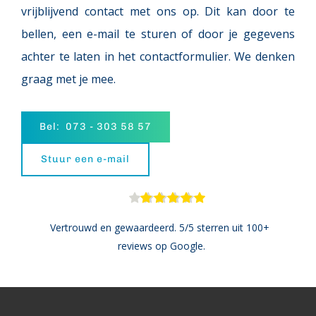
vrijblijvend contact met ons op. Dit kan door te 
bellen, een e-mail te sturen of door je gegevens 
achter te laten in het contactformulier. We denken 
graag met je mee.
Bel: 073 - 303 58 57
Stuur een e-mail
Vertrouwd en gewaardeerd. 5/5 sterren uit 100+ 
reviews op Google.