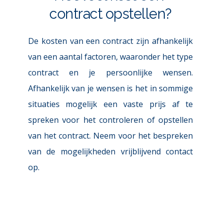
contract opstellen?
De kosten van een contract zijn afhankelijk 
van een aantal factoren, waaronder het type 
contract en je persoonlijke wensen. 
Afhankelijk van je wensen is het in sommige 
situaties mogelijk een vaste prijs af te 
spreken voor het controleren of opstellen 
van het contract. Neem voor het bespreken 
van de mogelijkheden vrijblijvend contact 
op.