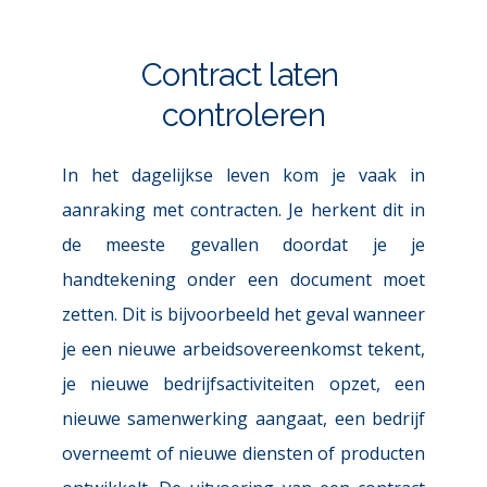
Contract laten 
controleren
In het dagelijkse leven kom je vaak in 
aanraking met contracten. Je herkent dit in 
de meeste gevallen doordat je je 
handtekening onder een document moet 
zetten. Dit is bijvoorbeeld het geval wanneer 
je een nieuwe arbeidsovereenkomst tekent, 
je nieuwe bedrijfsactiviteiten opzet, een 
nieuwe samenwerking aangaat, een bedrijf 
overneemt of nieuwe diensten of producten 