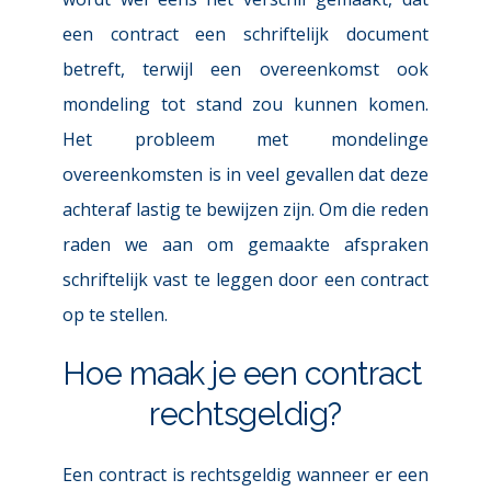
een contract een schriftelijk document 
betreft, terwijl een overeenkomst ook 
mondeling tot stand zou kunnen komen. 
Het probleem met mondelinge 
overeenkomsten is in veel gevallen dat deze 
achteraf lastig te bewijzen zijn. Om die reden 
raden we aan om gemaakte afspraken 
schriftelijk vast te leggen door een contract 
op te stellen.
Hoe maak je een contract 
rechtsgeldig?
Een contract is rechtsgeldig wanneer er een 