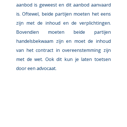
aanbod is geweest en dit aanbod aanvaard 
is. Oftewel, beide partijen moeten het eens 
zijn met de inhoud en de verplichtingen. 
Bovendien moeten beide partijen 
handelsbekwaam zijn en moet de inhoud 
van het contract in overeenstemming zijn 
met de wet. Ook dit kun je laten toetsen 
door een advocaat.