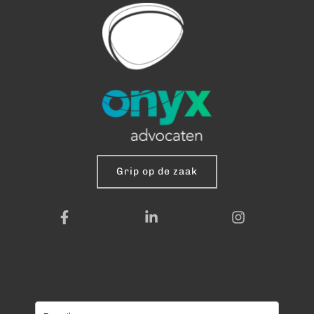
Grip op de zaak