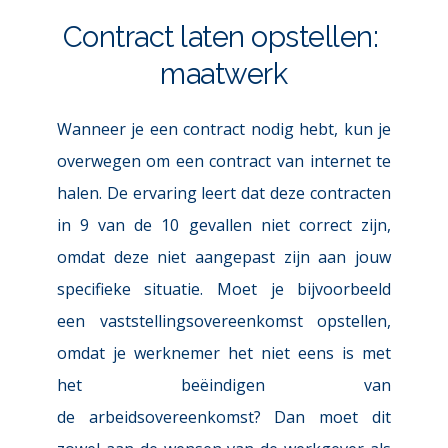
Contract laten opstellen: 
maatwerk
Wanneer je een contract nodig hebt, kun je 
overwegen om een contract van internet te 
halen. De ervaring leert dat deze contracten 
in 9 van de 10 gevallen niet correct zijn, 
omdat deze niet aangepast zijn aan jouw 
specifieke situatie. Moet je bijvoorbeeld 
een 
vaststellingsovereenkomst
 opstellen, 
omdat je werknemer het niet eens is met 
het beëindigen van 
de 
arbeidsovereenkomst
? Dan moet dit 