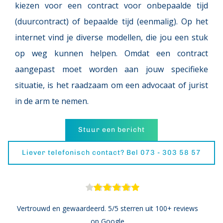
kiezen voor een contract voor onbepaalde tijd 
(duurcontract) of bepaalde tijd (eenmalig). Op het 
internet vind je diverse modellen, die jou een stuk 
op weg kunnen helpen. Omdat een contract 
aangepast moet worden aan jouw specifieke 
situatie, is het raadzaam om een advocaat of jurist 
in de arm te nemen.
Stuur een bericht
Liever telefonisch contact? Bel 073 - 303 58 57
Vertrouwd en gewaardeerd. 5/5 sterren uit 100+ reviews 
op Google.