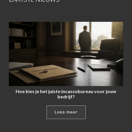
Hoe kies je het juiste incassobureau voor jouw
bedrijf?
Lees meer