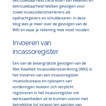
betrouwbaarheid. Deze eisen van kwaliteit en
betrouwbaarheid hebben gevolgen voor
zowel incassodienstverleners als
opdrachtgevers en schuldenaren. In deze
blog lees je meer over de gevolgen van de
WKI en waar je rekening mee moet houden.
Invoeren van
incassoregister
Een van de belangrijkste gevolgen van de
Wet Kwaliteit Incassodienstverlening (WKI) is
het invoeren van een incassoregister.
Incassobureaus en opkopers van
vorderingen moeten zich verplicht
registreren in het incassoregister om
werkzaamheden uit te kunnen voeren met
betrekking tot incasso ten aanzien van