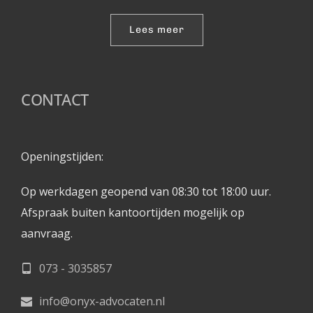
Lees meer
CONTACT
Openingstijden: 
Op werkdagen geopend van 08:30 tot 18:00 uur.
Afspraak buiten kantoortijden mogelijk op 
aanvraag. 
073 - 3035857
info@onyx-advocaten.nl