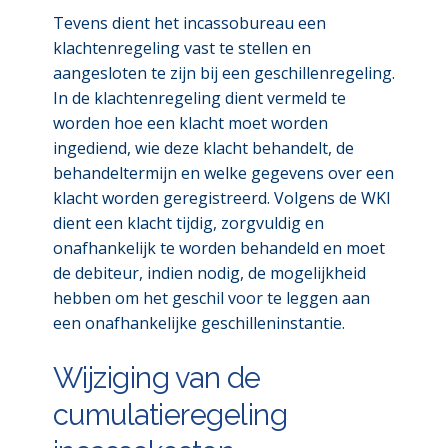
Tevens dient het incassobureau een
klachtenregeling vast te stellen en
aangesloten te zijn bij een geschillenregeling.
In de klachtenregeling dient vermeld te
worden hoe een klacht moet worden
ingediend, wie deze klacht behandelt, de
behandeltermijn en welke gegevens over een
klacht worden geregistreerd. Volgens de WKI
dient een klacht tijdig, zorgvuldig en
onafhankelijk te worden behandeld en moet
de debiteur, indien nodig, de mogelijkheid
hebben om het geschil voor te leggen aan
een onafhankelijke geschilleninstantie.
Wijziging van de
cumulatieregeling