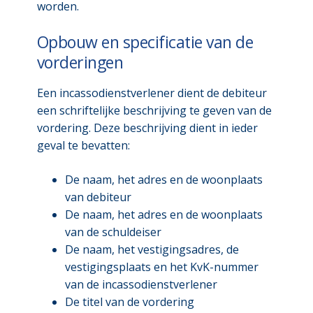
worden.
Opbouw en specificatie van de
vorderingen
Een incassodienstverlener dient de debiteur
een schriftelijke beschrijving te geven van de
vordering. Deze beschrijving dient in ieder
geval te bevatten:
De naam, het adres en de woonplaats
van debiteur
De naam, het adres en de woonplaats
van de schuldeiser
De naam, het vestigingsadres, de
vestigingsplaats en het KvK-nummer
van de incassodienstverlener
De titel van de vordering