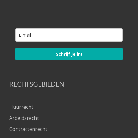
Schrijf je in!
RECHTSGEBIEDEN
Huurrecht
Arbeidsrecht
Contractenrecht