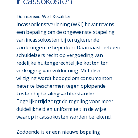
incassokosten
De nieuwe Wet Kwaliteit
Incassodienstverlening (WKI) bevat tevens
een bepaling om de ongewenste stapeling
van incassokosten bij terugkerende
vorderingen te beperken. Daarnaast hebben
schuldeisers recht op vergoeding van
redelijke buitengerechtelijke kosten ter
verkrijging van voldoening. Met deze
wijziging wordt beoogd om consumenten
beter te beschermen tegen oplopende
kosten bij betalingsachterstanden.
Tegelijkertijd zorgt de regeling voor meer
duidelijkheid en uniformiteit in de wijze
waarop incassokosten worden berekend.
Zodoende is er een nieuwe bepaling