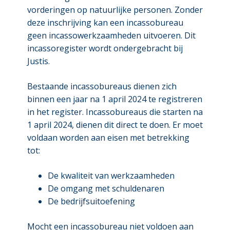
vorderingen op natuurlijke personen. Zonder
deze inschrijving kan een incassobureau
geen incassowerkzaamheden uitvoeren. Dit
incassoregister wordt ondergebracht bij
Justis.
Bestaande incassobureaus dienen zich
binnen een jaar na 1 april 2024 te registreren
in het register. Incassobureaus die starten na
1 april 2024, dienen dit direct te doen. Er moet
voldaan worden aan eisen met betrekking
tot:
De kwaliteit van werkzaamheden
De omgang met schuldenaren
De bedrijfsuitoefening
Mocht een incassobureau niet voldoen aan