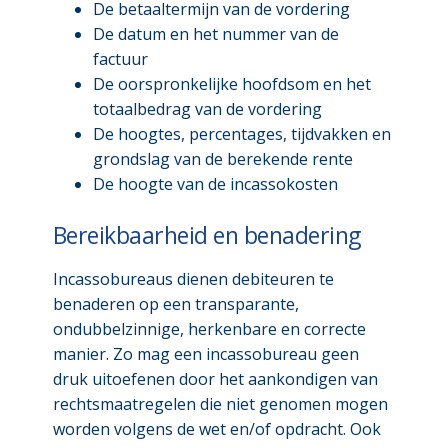
De betaaltermijn van de vordering
De datum en het nummer van de
factuur
De oorspronkelijke hoofdsom en het
totaalbedrag van de vordering
De hoogtes, percentages, tijdvakken en
grondslag van de berekende rente
De hoogte van de incassokosten
Bereikbaarheid en benadering
Incassobureaus dienen debiteuren te
benaderen op een transparante,
ondubbelzinnige, herkenbare en correcte
manier. Zo mag een incassobureau geen
druk uitoefenen door het aankondigen van
rechtsmaatregelen die niet genomen mogen
worden volgens de wet en/of opdracht. Ook