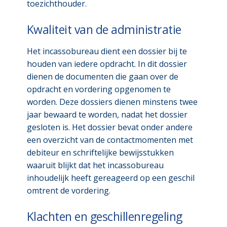
toezichthouder.
Kwaliteit van de administratie
Het incassobureau dient een dossier bij te
houden van iedere opdracht. In dit dossier
dienen de documenten die gaan over de
opdracht en vordering opgenomen te
worden. Deze dossiers dienen minstens twee
jaar bewaard te worden, nadat het dossier
gesloten is. Het dossier bevat onder andere
een overzicht van de contactmomenten met
debiteur en schriftelijke bewijsstukken
waaruit blijkt dat het incassobureau
inhoudelijk heeft gereageerd op een geschil
omtrent de vordering.
Klachten en geschillenregeling