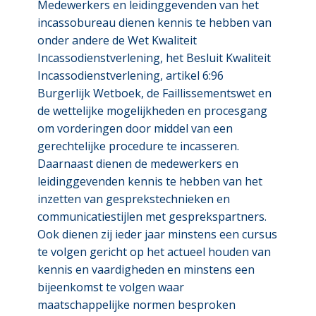
Medewerkers en leidinggevenden van het
incassobureau dienen kennis te hebben van
onder andere de Wet Kwaliteit
Incassodienstverlening, het Besluit Kwaliteit
Incassodienstverlening, artikel 6:96
Burgerlijk Wetboek, de Faillissementswet en
de wettelijke mogelijkheden en procesgang
om vorderingen door middel van een
gerechtelijke procedure te incasseren.
Daarnaast dienen de medewerkers en
leidinggevenden kennis te hebben van het
inzetten van gesprekstechnieken en
communicatiestijlen met gesprekspartners.
Ook dienen zij ieder jaar minstens een cursus
te volgen gericht op het actueel houden van
kennis en vaardigheden en minstens een
bijeenkomst te volgen waar
maatschappelijke normen besproken