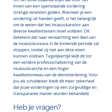
innen van een openstaande vordering
strenge vereisten gelden. Wanneer je een
vordering uit handen geeft, is het belangrijk
om te weten dat het incassokantoor aan
diverse kwaliteitseisen moet voldoen. Dit
betekent dat naar verwachting een deel van
de incassobureaus in de komende periode zal
stoppen, omdat zij niet aan deze eisen
kunnen voldoen. Tegelijkertijd leidt dit tot
een verdere professionalisering van de
incassobranche en een hoger
kwaliteitsniveau van de dienstverlening. Voor
jou als schuldeiser biedt dit meer zekerheid
dat jouw vorderingen op een zorgvuldige en
transparante manier worden behandeld.
Heb je vragen?