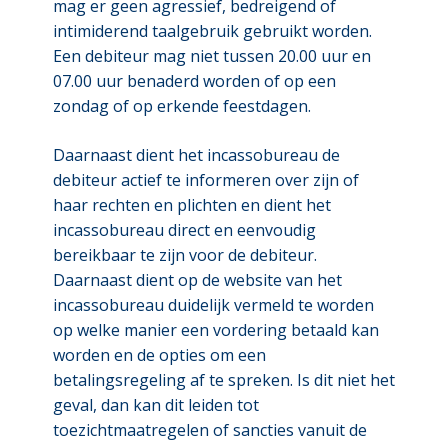
mag er geen agressief, bedreigend of
intimiderend taalgebruik gebruikt worden.
Een debiteur mag niet tussen 20.00 uur en
07.00 uur benaderd worden of op een
zondag of op erkende feestdagen.
Daarnaast dient het incassobureau de
debiteur actief te informeren over zijn of
haar rechten en plichten en dient het
incassobureau direct en eenvoudig
bereikbaar te zijn voor de debiteur.
Daarnaast dient op de website van het
incassobureau duidelijk vermeld te worden
op welke manier een vordering betaald kan
worden en de opties om een
betalingsregeling af te spreken. Is dit niet het
geval, dan kan dit leiden tot
toezichtmaatregelen of sancties vanuit de