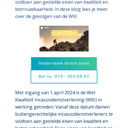
voldoen aan gestelde eisen van kwaliteit en
betrouwbaarheid. In deze blog lees je meer
over de gevolgen van de WKI.
Onderneem direct actie
Bel nu: 073 - 303 58 57
Met ingang van 1 april 2024 is de Wet
Kwaliteit Incassodienstverlening (WKI) in
werking getreden. Vanaf deze datum dienen
buitengerechtelijke incassodienstverleners te
voldoen aan gestelde eisen van kwaliteit en