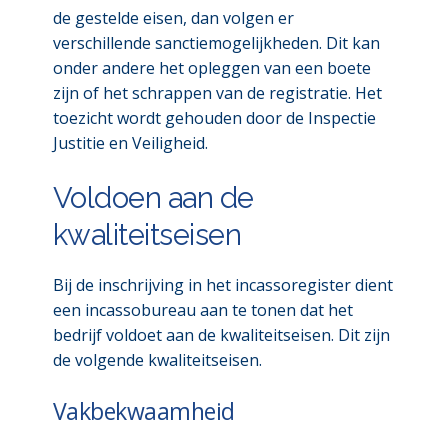
de gestelde eisen, dan volgen er
verschillende sanctiemogelijkheden. Dit kan
onder andere het opleggen van een boete
zijn of het schrappen van de registratie. Het
toezicht wordt gehouden door de Inspectie
Justitie en Veiligheid.
Voldoen aan de
kwaliteitseisen
Bij de inschrijving in het incassoregister dient
een incassobureau aan te tonen dat het
bedrijf voldoet aan de kwaliteitseisen. Dit zijn
de volgende kwaliteitseisen.
Vakbekwaamheid