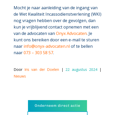
Mocht je naar aanleiding van de ingang van
de Wet Kwaliteit Incassodienstverlening (WKI)
nog vragen hebben over de gevolgen, dan
kun je vrijblijvend contact opnemen met een
van de advocaten van
Onyx Advocaten
. Je
kunt ons bereiken door een e-mail te sturen
naar
info@onyx-advocaten.nl
of te bellen
naar
073 – 303 58 57
.
Door 
Iris van der Doelen
 | 
22 augustus 2024
 | 
Nieuws
Onderneem direct actie