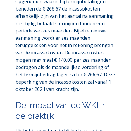
opgenomen waarin bij termijnbetalingen
beneden de € 266,67 de incassokosten
afhankelijk zijn van het aantal na aanmaning
niet tijdig betaalde termijnen binnen een
periode van zes maanden. Bij elke nieuwe
aanmaning wordt er zes maanden
teruggekeken voor het in rekening brengen
van de incassokosten. De incassokosten
mogen maximaal € 140,00 per zes maanden
bedragen als de maandelijkse vordering of
het termijnbedrag lager is dan € 266,67. Deze
beperking van de incassokosten zal vanaf 1
oktober 2024 van kracht zijn.
De impact van de WKI in
de praktijk
Uit het bovenstaande blijkt dat voor het