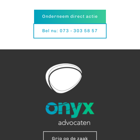
Onderneem direct actie
Bel nu: 073 - 303 58 57
Grip op de zaak