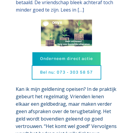
betaald. De vriendschap bleek achteraf toch
minder goed te zijn. Lees in […]
Onderneem direct actie
Bel nu: 073 - 303 58 57
Kan ik mijn geldlening opeisen? In de praktijk
gebeurt het regelmatig. Vrienden lenen
elkaar een geldbedrag, maar maken verder
geen afspraken over de terugbetaling. Het
geld wordt bovendien geleend op goed
vertrouwen. “Het komt wel goed!” Vervolgens