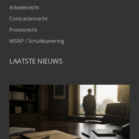
Arbeidsrecht
Contractenrecht
Procesrecht
WSNP / Schuldsanering 
LAATSTE NIEUWS