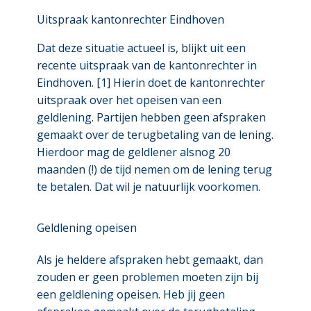
Uitspraak kantonrechter Eindhoven
Dat deze situatie actueel is, blijkt uit een
recente uitspraak van de kantonrechter in
Eindhoven. [1] Hierin doet de kantonrechter
uitspraak over het opeisen van een
geldlening. Partijen hebben geen afspraken
gemaakt over de terugbetaling van de lening.
Hierdoor mag de geldlener alsnog 20
maanden (!) de tijd nemen om de lening terug
te betalen. Dat wil je natuurlijk voorkomen.
Geldlening opeisen
Als je heldere afspraken hebt gemaakt, dan
zouden er geen problemen moeten zijn bij
een geldlening opeisen. Heb jij geen