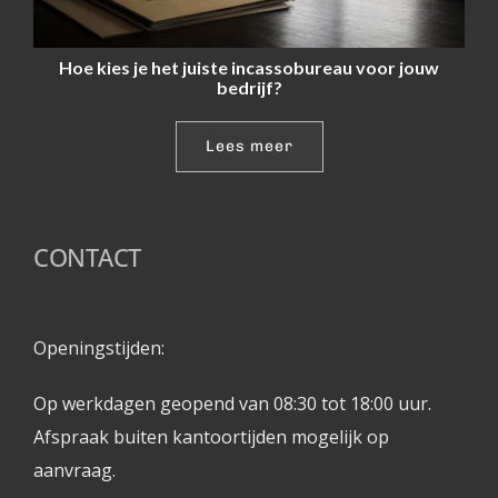
Hoe kies je het juiste incassobureau voor jouw
bedrijf?
Lees meer
CONTACT
Openingstijden: 
Op werkdagen geopend van 08:30 tot 18:00 uur.
Afspraak buiten kantoortijden mogelijk op 
aanvraag. 