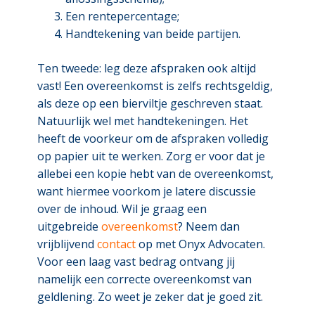
Een rentepercentage;
Handtekening van beide partijen.
Ten tweede: leg deze afspraken ook altijd
vast! Een overeenkomst is zelfs rechtsgeldig,
als deze op een bierviltje geschreven staat.
Natuurlijk wel met handtekeningen. Het
heeft de voorkeur om de afspraken volledig
op papier uit te werken. Zorg er voor dat je
allebei een kopie hebt van de overeenkomst,
want hiermee voorkom je latere discussie
over de inhoud. Wil je graag een
uitgebreide
overeenkomst
? Neem dan
vrijblijvend
contact
op met Onyx Advocaten.
Voor een laag vast bedrag ontvang jij
namelijk een correcte overeenkomst van
geldlening. Zo weet je zeker dat je goed zit.