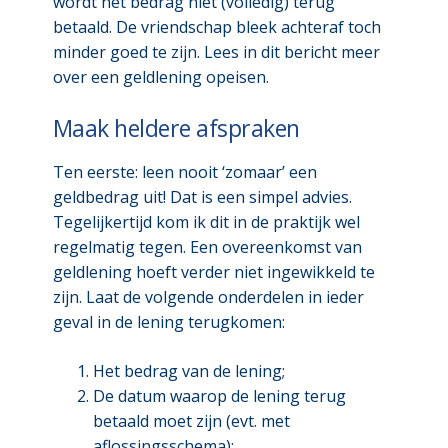
wordt het bedrag niet (volledig) terug
betaald. De vriendschap bleek achteraf toch
minder goed te zijn. Lees in dit bericht meer
over een geldlening opeisen.
Maak heldere afspraken
Ten eerste: leen nooit ‘zomaar’ een
geldbedrag uit! Dat is een simpel advies.
Tegelijkertijd kom ik dit in de praktijk wel
regelmatig tegen. Een overeenkomst van
geldlening hoeft verder niet ingewikkeld te
zijn. Laat de volgende onderdelen in ieder
geval in de lening terugkomen:
Het bedrag van de lening;
De datum waarop de lening terug
betaald moet zijn (evt. met
aflossingsschema);