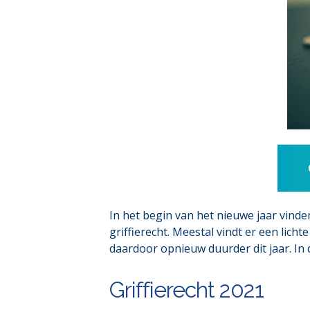
In het begin van het nieuwe jaar vinden
griffierecht. Meestal vindt er een licht
daardoor opnieuw duurder dit jaar. In di
Griffierecht 2021