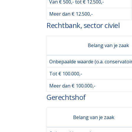
Van € 500,- tot € 12.500,-
Meer dan € 12.500,-
Rechtbank, sector civiel
Belang van je zaak
Onbepaalde waarde (o.a. conservatoir
Tot € 100.000,-
Meer dan € 100.000,-
Gerechtshof
Belang van je zaak