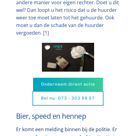
andere manier voor eigen rechter. Doet u dit
wel? Dan loopt u het risico dat u de huurder
weer toe moet laten tot het gehuurde. Ook
moet u dan de schade van de huurder
vergoeden. [1]
Onderneem direct actie
Bel nu: 073 - 303 58 57
Bier, speed en hennep
Er komt een melding binnen bij de politie. Er