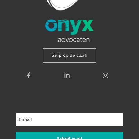
Grip op de zaak
Schrijf je in!