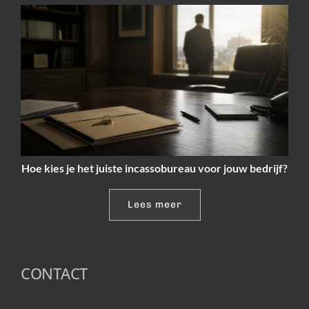
Hoe kies je het juiste incassobureau voor jouw bedrijf?
Lees meer
CONTACT