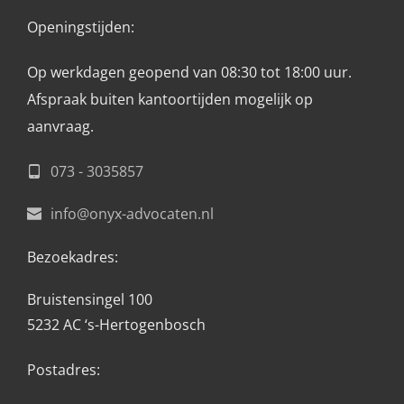
Openingstijden: 
Op werkdagen geopend van 08:30 tot 18:00 uur.
Afspraak buiten kantoortijden mogelijk op 
aanvraag. 
073 - 3035857
info@onyx-advocaten.nl
Bezoekadres:
Bruistensingel 100
5232 AC ‘s-Hertogenbosch
Postadres: