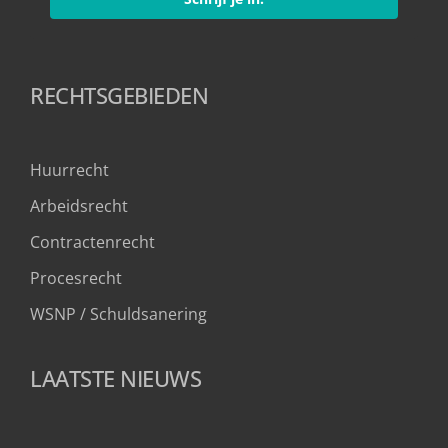
RECHTSGEBIEDEN
Huurrecht
Arbeidsrecht
Contractenrecht
Procesrecht
WSNP / Schuldsanering 
LAATSTE NIEUWS