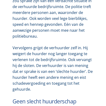
zou sprake zijn van een verdachte situatie in
de verhuurde bedrijfsruimte. De politie treft
meerdere personen aan, waaronder de
huurder. Ook worden veel lege bierblikjes,
speed en hennep gevonden. Eén van de
aanwezige personen moet mee naar het
politiebureau.
Vervolgens grijpt de verhuurder zelf in. Hij
weigert de huurder nog langer toegang te
verlenen tot de bedrijfsruimte. Ook vervangt
hij de sloten. De verhuurder is van mening
dat er sprake is van een ‘slechte huurder’. De
huurder heeft een andere mening en eist
schadevergoeding en toegang tot het
gehuurde.
Geen slecht huurderschap