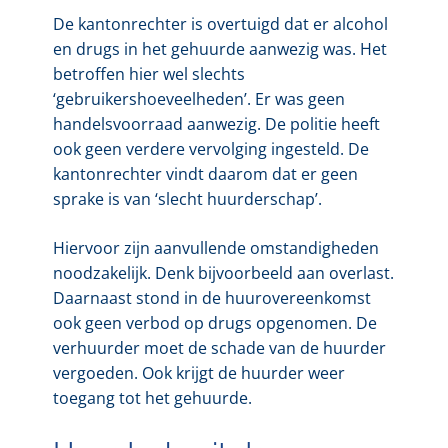
De kantonrechter is overtuigd dat er alcohol
en drugs in het gehuurde aanwezig was. Het
betroffen hier wel slechts
‘gebruikershoeveelheden’. Er was geen
handelsvoorraad aanwezig. De politie heeft
ook geen verdere vervolging ingesteld. De
kantonrechter vindt daarom dat er geen
sprake is van ‘slecht huurderschap’.
Hiervoor zijn aanvullende omstandigheden
noodzakelijk. Denk bijvoorbeeld aan overlast.
Daarnaast stond in de huurovereenkomst
ook geen verbod op drugs opgenomen. De
verhuurder moet de schade van de huurder
vergoeden. Ook krijgt de huurder weer
toegang tot het gehuurde.