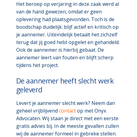
Het beroep op verjaring in deze zaak werd al
van de hand gewezen, omdat er geen
oplevering had plaatsgevonden. Toch is de
boodschap duidelijk: blijf actief en kritisch op
je aannemer. Uiteindelijk betaalt het zichzelf
terug dat jij goed hebt opgelet en gehandeld.
Ook de aannemer is hierbij gebaat. De
aannemer leert van fouten en blijft scherp
tijdens het project.
De aannemer heeft slecht werk
geleverd
Levert je aannemer slecht werk? Neem dan
geheel vrijblijvend
contact
op met Onyx
Advocaten. Wij staan je direct met een eerste
gratis advies bij. In de meeste gevallen zullen
wij de aannemer formeel in gebreke stellen.