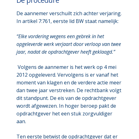
De aannemer verschuilt zich achter verjaring.
In artikel 7:761, eerste lid BW staat namelijk:
“Elke vordering wegens een gebrek in het
opgeleverde werk verjaart door verloop van twee
jaar, nadat de opdrachtgever heeft geklaagd.”
Volgens de aannemer is het werk op 4 mei
2012 opgeleverd. Vervolgens is er vanaf het
moment van klagen en de verdere actie meer
dan twee jaar verstreken. De rechtbank volgt
dit standpunt. De eis van de opdrachtgever
wordt afgewezen. In hoger beroep pakt de
opdrachtgever het een stuk zorgvuldiger
aan.
Ten eerste betwist de opdrachtgever dat er