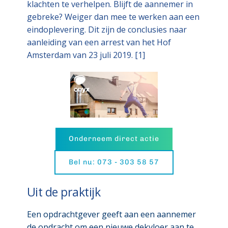
klachten te verhelpen. Blijft de aannemer in
gebreke? Weiger dan mee te werken aan een
eindoplevering. Dit zijn de conclusies naar
aanleiding van een arrest van het Hof
Amsterdam van 23 juli 2019. [1]
Onderneem direct actie
Bel nu: 073 - 303 58 57
Uit de praktijk
Een opdrachtgever geeft aan een aannemer
de opdracht om een nieuwe dekvloer aan te