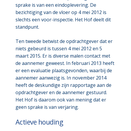
sprake is van een eindoplevering. De
bezichtiging van de vloer op 4 mei 2012 is
slechts een voor-inspectie. Het Hof deelt dit
standpunt.
Ten tweede betwist de opdrachtgever dat er
niets gebeurd is tussen 4 mei 2012 en 5
maart 2015. Er is diverse malen contact met
de aannemer geweest. In februari 2013 heeft
er een evaluatie plaatsgevonden, waarbij de
aannemer aanwezig is. In november 2014
heeft de deskundige zijn rapportage aan de
opdrachtgever en de aannemer gestuurd.
Het Hof is daarom ook van mening dat er
geen sprake is van verjaring.
Actieve houding