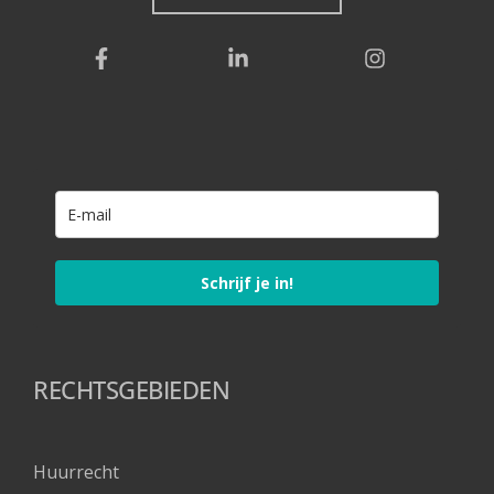
Schrijf je in!
RECHTSGEBIEDEN
Huurrecht