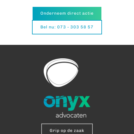
Onderneem direct actie
Bel nu: 073 - 303 58 57
Grip op de zaak