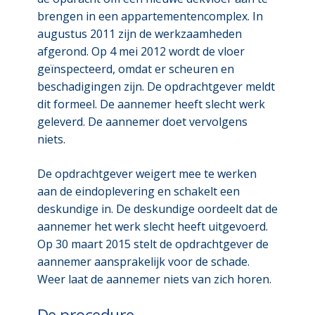
brengen in een appartementencomplex. In
augustus 2011 zijn de werkzaamheden
afgerond. Op 4 mei 2012 wordt de vloer
geïnspecteerd, omdat er scheuren en
beschadigingen zijn. De opdrachtgever meldt
dit formeel. De aannemer heeft slecht werk
geleverd. De aannemer doet vervolgens
niets.
De opdrachtgever weigert mee te werken
aan de eindoplevering en schakelt een
deskundige in. De deskundige oordeelt dat de
aannemer het werk slecht heeft uitgevoerd.
Op 30 maart 2015 stelt de opdrachtgever de
aannemer aansprakelijk voor de schade.
Weer laat de aannemer niets van zich horen.
De procedure