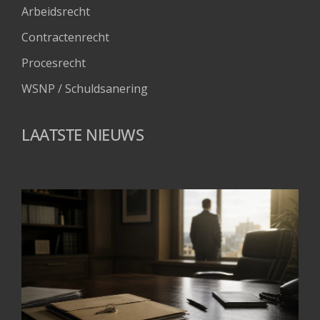
Arbeidsrecht
Contractenrecht
Procesrecht
WSNP / Schuldsanering 
LAATSTE NIEUWS