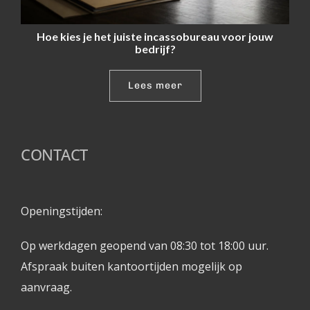
Hoe kies je het juiste incassobureau voor jouw
bedrijf?
Lees meer
CONTACT
Openingstijden: 
Op werkdagen geopend van 08:30 tot 18:00 uur.
Afspraak buiten kantoortijden mogelijk op 
aanvraag. 