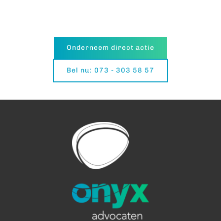
Onderneem direct actie
Bel nu: 073 - 303 58 57