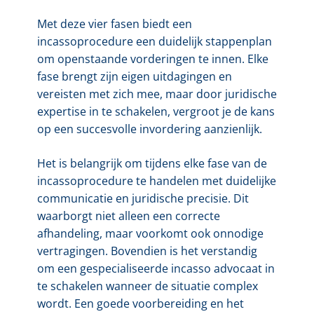
Met deze vier fasen biedt een
incassoprocedure een duidelijk stappenplan
om openstaande vorderingen te innen. Elke
fase brengt zijn eigen uitdagingen en
vereisten met zich mee, maar door juridische
expertise in te schakelen, vergroot je de kans
op een succesvolle invordering aanzienlijk.
Het is belangrijk om tijdens elke fase van de
incassoprocedure te handelen met duidelijke
communicatie en juridische precisie. Dit
waarborgt niet alleen een correcte
afhandeling, maar voorkomt ook onnodige
vertragingen. Bovendien is het verstandig
om een gespecialiseerde incasso advocaat in
te schakelen wanneer de situatie complex
wordt. Een goede voorbereiding en het