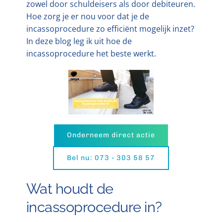
zowel door schuldeisers als door debiteuren.
Hoe zorg je er nou voor dat je de
incassoprocedure zo efficiënt mogelijk inzet?
In deze blog leg ik uit hoe de
incassoprocedure het beste werkt.
Onderneem direct actie
Bel nu: 073 - 303 58 57
Wat houdt de
incassoprocedure in?