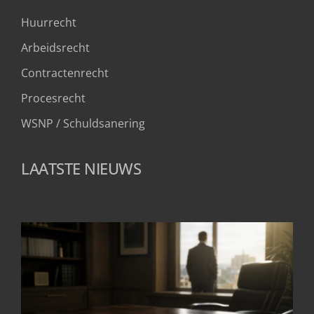
Huurrecht
Arbeidsrecht
Contractenrecht
Procesrecht
WSNP / Schuldsanering 
LAATSTE NIEUWS