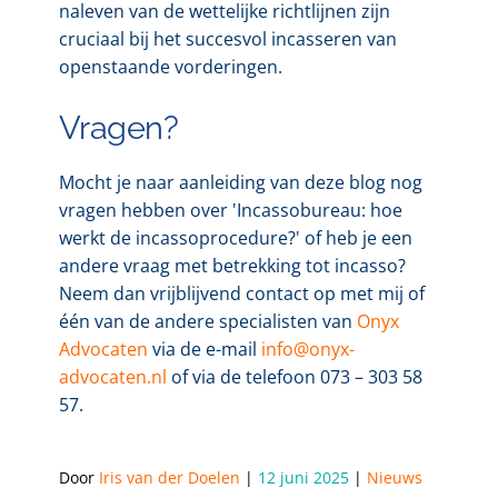
naleven van de wettelijke richtlijnen zijn
cruciaal bij het succesvol incasseren van
openstaande vorderingen.
Vragen?
Mocht je naar aanleiding van deze blog nog
vragen hebben over 'Incassobureau: hoe
werkt de incassoprocedure?' of heb je een
andere vraag met betrekking tot incasso?
Neem dan vrijblijvend contact op met mij of
één van de andere specialisten van
Onyx
Advocaten
via de e-mail
info@onyx-
advocaten.nl
of via de telefoon 073 – 303 58
57.
Door 
Iris van der Doelen
 | 
12 juni 2025
 | 
Nieuws