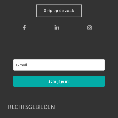
Grip op de zaak
Schrijf je in!
RECHTSGEBIEDEN