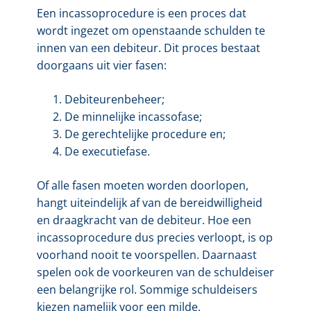
Een incassoprocedure is een proces dat
wordt ingezet om openstaande schulden te
innen van een debiteur. Dit proces bestaat
doorgaans uit vier fasen:
Debiteurenbeheer;
De minnelijke incassofase;
De gerechtelijke procedure en;
De executiefase.
Of alle fasen moeten worden doorlopen,
hangt uiteindelijk af van de bereidwilligheid
en draagkracht van de debiteur. Hoe een
incassoprocedure dus precies verloopt, is op
voorhand nooit te voorspellen. Daarnaast
spelen ook de voorkeuren van de schuldeiser
een belangrijke rol. Sommige schuldeisers
kiezen namelijk voor een milde,