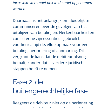
incassokosten moet ook in de brief opgenomen
worden.
Daarnaast is het belangrijk om duidelijk te
communiceren over de gevolgen van het
uitblijven van betalingen. Herkenbaarheid en
consistentie zijn essentieel: gebruik bij
voorkeur altijd dezelfde opmaak voor een
betalingsherinnering of aanmaning. Dit
vergroot de kans dat de debiteur alsnog
betaalt, zonder dat je verdere juridische
stappen hoeft te nemen.
Fase 2: de
buitengerechtelijke fase
Reageert de debiteur niet op de herinnering