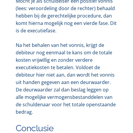
Mocht je als schuldeiser een positief vonnis
(lees: veroordeling door de rechter) behaald
hebben bij de gerechtelijke procedure, dan
komt hierna mogelijk nog een vierde fase. Dit
is de executiefase.
Na het behalen van het vonnis, krijgt de
debiteur nog eenmaal te kans om de totale
kosten vrijwillig en zonder verdere
executiekosten te betalen. Voldoet de
debiteur hier niet aan, dan wordt het vonnis
uit handen gegeven aan een deurwaarder.
De deurwaarder zal dan beslag leggen op
alle mogelijke vermogensbestanddelen van
de schuldenaar voor het totale openstaande
bedrag.
Conclusie