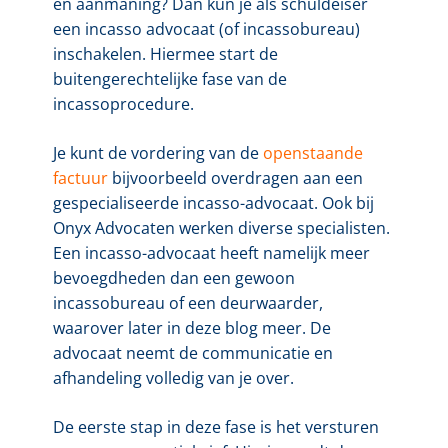
en aanmaning? Dan kun je als schuldeiser
een incasso advocaat (of incassobureau)
inschakelen. Hiermee start de
buitengerechtelijke fase van de
incassoprocedure.
Je kunt de vordering van de
openstaande
factuur
bijvoorbeeld overdragen aan een
gespecialiseerde incasso-advocaat. Ook bij
Onyx Advocaten werken diverse specialisten.
Een incasso-advocaat heeft namelijk meer
bevoegdheden dan een gewoon
incassobureau of een deurwaarder,
waarover later in deze blog meer. De
advocaat neemt de communicatie en
afhandeling volledig van je over.
De eerste stap in deze fase is het versturen