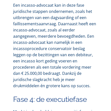
Een incasso-advocaat kan in deze fase
juridische stappen ondernemen, zoals het
uitbrengen van een dagvaarding of een
faillissementsaanvraag. Daarnaast heeft een
incasso-advocaat, zoals al eerder
aangegeven, meerdere bevoegdheden. Een
incasso-advocaat kan namelijk in een
incassoprocedure conservatoir beslag
leggen op de bezittingen van een debiteur,
een incasso kort geding voeren en
procederen als een totale vordering meer
dan € 25.000,00 bedraagt. Dankzij de
juridische slagkracht heb je meer
drukmiddelen én grotere kans op succes.
Fase 4: de executiefase