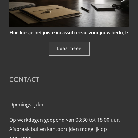
Hoe kies je het juiste incassobureau voor jouw bedrijf?
Lees meer
CONTACT
Openingstijden: 
Op werkdagen geopend van 08:30 tot 18:00 uur.
Afspraak buiten kantoortijden mogelijk op 