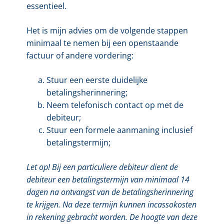
essentieel.
Het is mijn advies om de volgende stappen
minimaal te nemen bij een openstaande
factuur of andere vordering:
Stuur een eerste duidelijke
betalingsherinnering;
Neem telefonisch contact op met de
debiteur;
Stuur een formele aanmaning inclusief
betalingstermijn;
Let op! Bij een particuliere debiteur dient de
debiteur een betalingstermijn van minimaal 14
dagen na ontvangst van de betalingsherinnering
te krijgen. Na deze termijn kunnen incassokosten
in rekening gebracht worden. De hoogte van deze