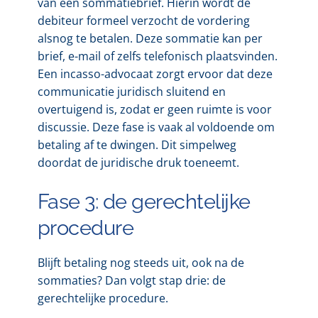
van een sommatiebrief. Hierin wordt de
debiteur formeel verzocht de vordering
alsnog te betalen. Deze sommatie kan per
brief, e-mail of zelfs telefonisch plaatsvinden.
Een incasso-advocaat zorgt ervoor dat deze
communicatie juridisch sluitend en
overtuigend is, zodat er geen ruimte is voor
discussie. Deze fase is vaak al voldoende om
betaling af te dwingen. Dit simpelweg
doordat de juridische druk toeneemt.
Fase 3: de gerechtelijke
procedure
Blijft betaling nog steeds uit, ook na de
sommaties? Dan volgt stap drie: de
gerechtelijke procedure.