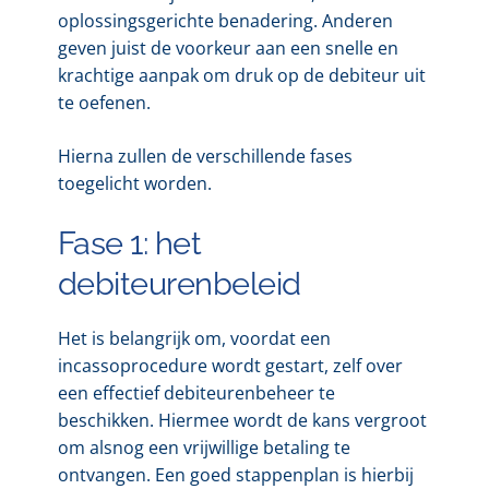
oplossingsgerichte benadering. Anderen
geven juist de voorkeur aan een snelle en
krachtige aanpak om druk op de debiteur uit
te oefenen.
Hierna zullen de verschillende fases
toegelicht worden.
Fase 1: het
debiteurenbeleid
Het is belangrijk om, voordat een
incassoprocedure wordt gestart, zelf over
een effectief debiteurenbeheer te
beschikken. Hiermee wordt de kans vergroot
om alsnog een vrijwillige betaling te
ontvangen. Een goed stappenplan is hierbij