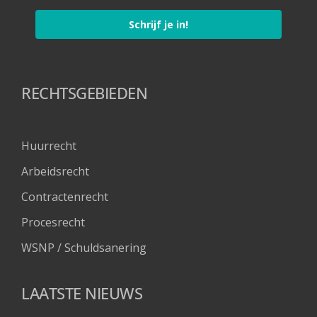
Schrijf je in!
RECHTSGEBIEDEN
Huurrecht
Arbeidsrecht
Contractenrecht
Procesrecht
WSNP / Schuldsanering 
LAATSTE NIEUWS