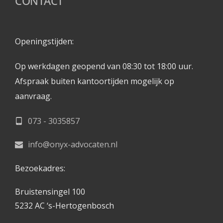
CONTACT
Openingstijden: 
Op werkdagen geopend van 08:30 tot 18:00 uur.
Afspraak buiten kantoortijden mogelijk op 
aanvraag. 
073 - 3035857
info@onyx-advocaten.nl
Bezoekadres:
Bruistensingel 100
5232 AC ‘s-Hertogenbosch