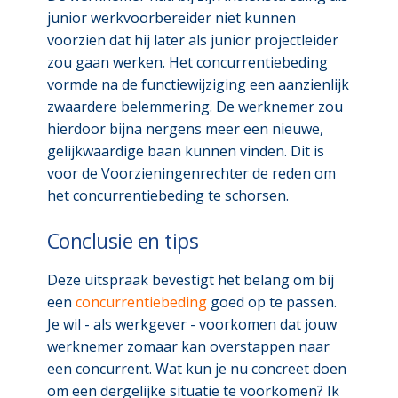
junior werkvoorbereider niet kunnen
voorzien dat hij later als junior projectleider
zou gaan werken. Het concurrentiebeding
vormde na de functiewijziging een aanzienlijk
zwaardere belemmering. De werknemer zou
hierdoor bijna nergens meer een nieuwe,
gelijkwaardige baan kunnen vinden. Dit is
voor de Voorzieningenrechter de reden om
het concurrentiebeding te schorsen.
Conclusie en tips
Deze uitspraak bevestigt het belang om bij
een
concurrentiebeding
goed op te passen.
Je wil - als werkgever - voorkomen dat jouw
werknemer zomaar kan overstappen naar
een concurrent. Wat kun je nu concreet doen
om een dergelijke situatie te voorkomen? Ik