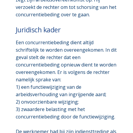
verzoekt de rechter om tot schorsing van het
concurrentiebeding over te gaan.
Juridisch kader
Een concurrentiebeding dient altijd
schriftelijk te worden overeengekomen. In dit
geval stelt de rechter dat een
concurrentiebeding opnieuw dient te worden
overeengekomen. Er is volgens de rechter
namelijk sprake van:
1) een functiewijziging van de
arbeidsverhouding van ingrijpende aard;
2) onvoorzienbare wijziging;
3) zwaardere belasting met het
concurrentiebeding door de functiewijziging.
De werknemer had bij zijn indiensttreding als