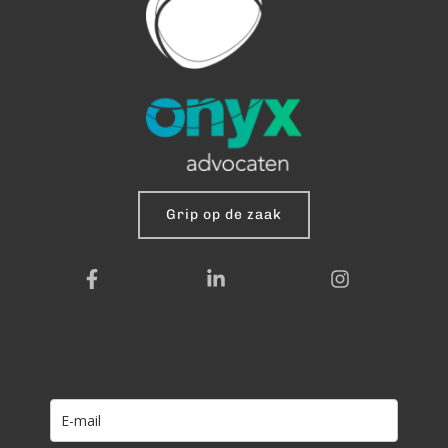
Grip op de zaak