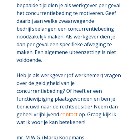
bepaalde tijd dien je als werkgever per geval
het concurrentiebeding te motiveren. Geef
daarbij aan welke zwaarwegende
bedrijfsbelangen een concurrentiebeding
noodzakelijk maken. Als werkgever dien je
dan per geval een specifieke afweging te
maken. Een algemene uiteenzetting is niet
voldoende.
Heb je als werkgever (of werknemer) vragen
over de geldigheid van je
concurrentiebeding? Of heeft er een
functiewijziging plaatsgevonden en ben je
benieuwd naar de rechtspositie? Neem dan
geheel vrijblijvend
contact
op. Graag kijk ik
wat ik voor je kan betekenen!
mr. M.W.G. (Mark) Koopmans