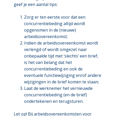
geef je een aantal tips:
Zorg er ten eerste voor dat een
concurrentiebeding altijd wordt
opgenomen in de (nieuwe)
arbeidsovereenkomst;
Indien de arbeidsovereenkomst wordt
verlengd of wordt omgezet naar
onbepaalde tijd met ‘slechts’ een brief,
is het van belang dat het
concurrentiebeding en ook de
eventuele functiewijziging en/of andere
wijzigingen in de brief komen te staan;
Laat de werknemer het vernieuwde
concurrentiebeding (en de brief)
ondertekenen en terugsturen.
Let op!
Bij arbeidsovereenkomsten voor