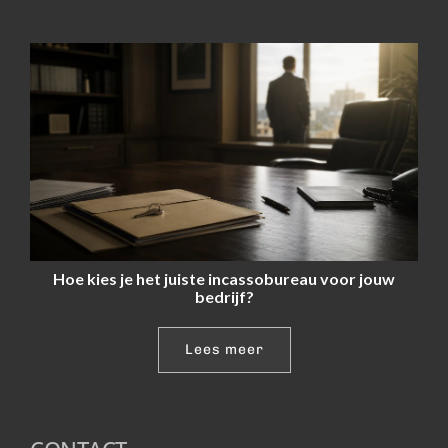
Hoe kies je het juiste incassobureau voor jouw
bedrijf?
Lees meer