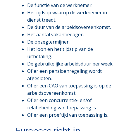
De functie van de werknemer.
Het tijdstip waarop de werknemer in
dienst treedt.
De duur van de arbeidsovereenkomst.
Het aantal vakantiedagen.
De opzegtermijnen.
Het loon en het tijdstip van de
uitbetaling.
De gebruikelijke arbeidsduur per week.
Of er een pensioenregeling wordt
afgesloten.
Of er een CAO van toepassing is op de
arbeidsovereenkomst.
Of er een concurrentie- en/of
relatiebeding van toepassing is.
Of er een proeftijd van toepassing is.