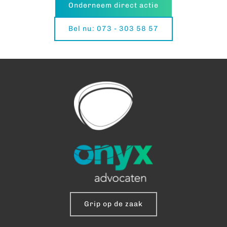
Onderneem direct actie
Bel nu: 073 - 303 58 57
Grip op de zaak