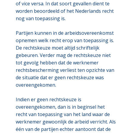
of vice versa. In dat soort gevallen dient te
worden beoordeeld of het Nederlands recht
nog van toepassing is.
Partijen kunnen in de arbeidsovereenkomst
opnemen welk recht erop van toepassing is.
De rechtskeuze moet altijd schriftelijk
gebeuren. Verder mag de rechtskeuze niet
tot gevolg hebben dat de werknemer
rechtsbescherming verliest ten opzichte van
de situatie dat er geen rechtskeuze was
overeengekomen.
Indien er geen rechtskeuze is
overeengekomen, dan is in beginsel het
recht van toepassing van het land waar de
werknemer gewoonlijk de arbeid verricht. Als
één van de partijen echter aantoont dat de