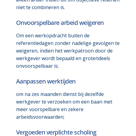
niet te combineren is.
Onvoorspelbare arbeid weigeren
Om een werkopdracht buiten de
referentiedagen zonder nadelige gevolgen te
weigeren, indien het werkpatroon door de
werkgever wordt bepaald en grotendeels
onvoorspelbaar is;
Aanpassen werktijden
om na zes maanden dienst bij dezelfde
werkgever te verzoeken om een baan met
meer voorspelbare en zekere
arbeidsvoorwaarden;
Vergoeden verplichte scholing