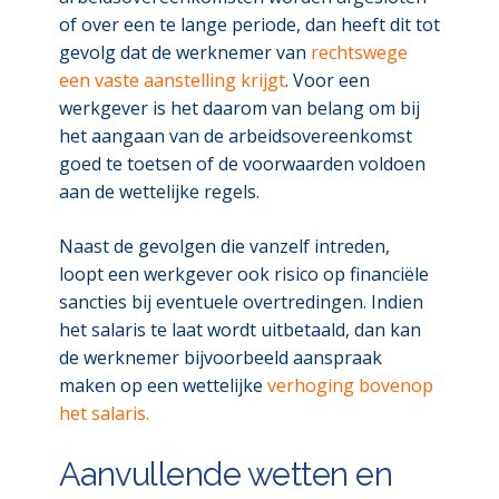
of over een te lange periode, dan heeft dit tot
gevolg dat de werknemer van
rechtswege
een vaste aanstelling krijgt
. Voor een
werkgever is het daarom van belang om bij
het aangaan van de arbeidsovereenkomst
goed te toetsen of de voorwaarden voldoen
aan de wettelijke regels.
Naast de gevolgen die vanzelf intreden,
loopt een werkgever ook risico op financiële
sancties bij eventuele overtredingen. Indien
het salaris te laat wordt uitbetaald, dan kan
de werknemer bijvoorbeeld aanspraak
maken op een wettelijke
verhoging bovenop
het salaris.
Aanvullende wetten en