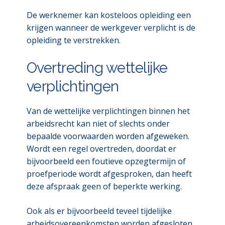
De werknemer kan kosteloos opleiding een
krijgen wanneer de werkgever verplicht is de
opleiding te verstrekken.
Overtreding wettelijke
verplichtingen
Van de wettelijke verplichtingen binnen het
arbeidsrecht kan niet of slechts onder
bepaalde voorwaarden worden afgeweken.
Wordt een regel overtreden, doordat er
bijvoorbeeld een foutieve opzegtermijn of
proefperiode wordt afgesproken, dan heeft
deze afspraak geen of beperkte werking.
Ook als er bijvoorbeeld teveel tijdelijke
arbeidsovereenkomsten worden afgesloten