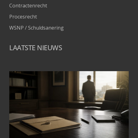
Contractenrecht
Procesrecht
WSNP / Schuldsanering 
LAATSTE NIEUWS