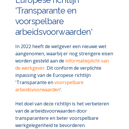
Europese richtlijn
'Transparante en
voorspelbare
arbeidsvoorwaarden'
In 2022 heeft de wetgever een nieuwe wet
aangenomen, waarbij er nog strengere eisen
worden gesteld aan de
informatieplicht van
de werkgever
. Dit conform de verplichte
inpassing van de Europese richtlijn
'Transparante en
voorspelbare
arbeidsvoorwaarden
'.
Het doel van deze richtlijn is het verbeteren
van de arbeidsvoorwaarden door
transparantere en beter voorspelbare
werkgelegenheid te bevorderen.