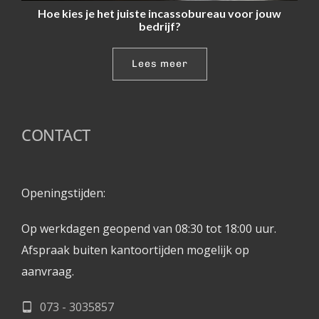
Hoe kies je het juiste incassobureau voor jouw
bedrijf?
Lees meer
CONTACT
Openingstijden: 
Op werkdagen geopend van 08:30 tot 18:00 uur.
Afspraak buiten kantoortijden mogelijk op 
aanvraag. 
073 - 3035857