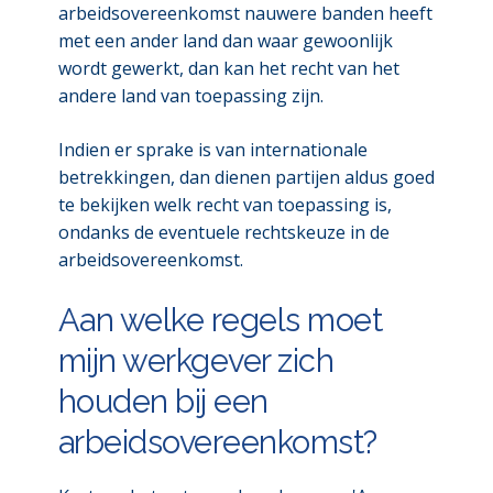
arbeidsovereenkomst nauwere banden heeft
met een ander land dan waar gewoonlijk
wordt gewerkt, dan kan het recht van het
andere land van toepassing zijn.
Indien er sprake is van internationale
betrekkingen, dan dienen partijen aldus goed
te bekijken welk recht van toepassing is,
ondanks de eventuele rechtskeuze in de
arbeidsovereenkomst.
Aan welke regels moet
mijn werkgever zich
houden bij een
arbeidsovereenkomst?