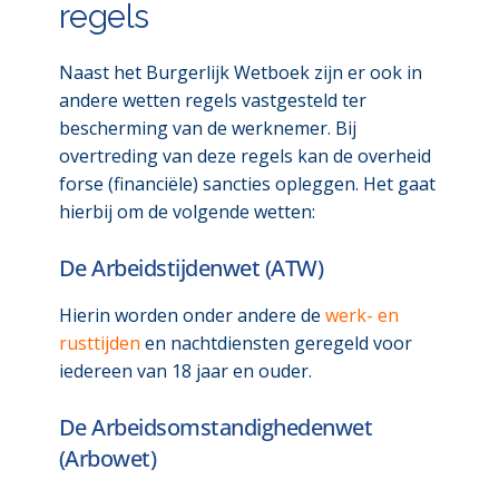
regels
Naast het Burgerlijk Wetboek zijn er ook in
andere wetten regels vastgesteld ter
bescherming van de werknemer. Bij
overtreding van deze regels kan de overheid
forse (financiële) sancties opleggen. Het gaat
hierbij om de volgende wetten:
De Arbeidstijdenwet (ATW)
Hierin worden onder andere de
werk- en
rusttijden
en nachtdiensten geregeld voor
iedereen van 18 jaar en ouder.
De Arbeidsomstandighedenwet
(Arbowet)