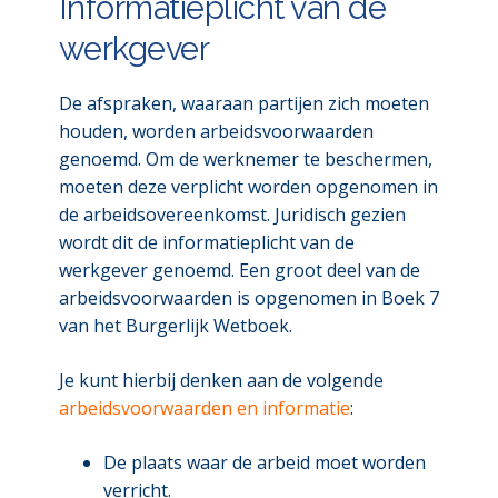
Informatieplicht van de
werkgever
De afspraken, waaraan partijen zich moeten
houden, worden arbeidsvoorwaarden
genoemd. Om de werknemer te beschermen,
moeten deze verplicht worden opgenomen in
de arbeidsovereenkomst. Juridisch gezien
wordt dit de informatieplicht van de
werkgever genoemd. Een groot deel van de
arbeidsvoorwaarden is opgenomen in Boek 7
van het Burgerlijk Wetboek.
Je kunt hierbij denken aan de volgende
arbeidsvoorwaarden en informatie
:
De plaats waar de arbeid moet worden
verricht.