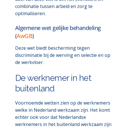
combinatie tussen arbeid en zorg te
optimaliseren.
Algemene wet gelijke behandeling
(
AwGB
)
Deze wet biedt bescherming tegen
discriminatie bij de werving en selectie en op
de werkvloer.
De werknemer in het
buitenland
Voornoemde wetten zien op de werknemers
welke in Nederland werkzaam zijn. Het komt
echter ook voor dat Nederlandse
werknemers in het buitenland werkzaam zijn