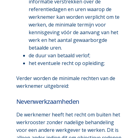
informatie verstrekken over de
referentiedagen en uren waarop de
werknemer kan worden verplicht om te
werken, de minimale termijn voor
kennisgeving vóór de aanvang van het
werk en het aantal gewaarborgde
betaalde uren.
de duur van betaald verlof;
het eventuele recht op opleiding;
Verder worden de minimale rechten van de
werknemer uitgebreid:
Nevenwerkzaamheden
De werknemer heeft het recht om buiten het
werkrooster zonder nadelige behandeling
voor een andere werkgever te werken. Dit is
alleen ander indien dit om objectieve redenen