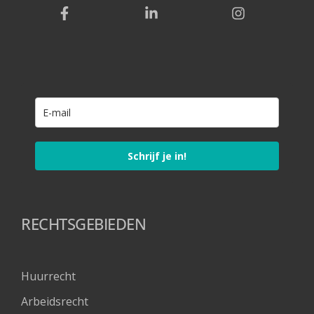
Schrijf je in!
RECHTSGEBIEDEN
Huurrecht
Arbeidsrecht