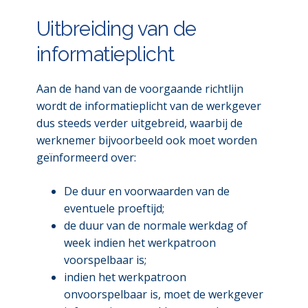
Uitbreiding van de
informatieplicht
Aan de hand van de voorgaande richtlijn
wordt de informatieplicht van de werkgever
dus steeds verder uitgebreid, waarbij de
werknemer bijvoorbeeld ook moet worden
geïnformeerd over:
De duur en voorwaarden van de
eventuele proeftijd;
de duur van de normale werkdag of
week indien het werkpatroon
voorspelbaar is;
indien het werkpatroon
onvoorspelbaar is, moet de werkgever