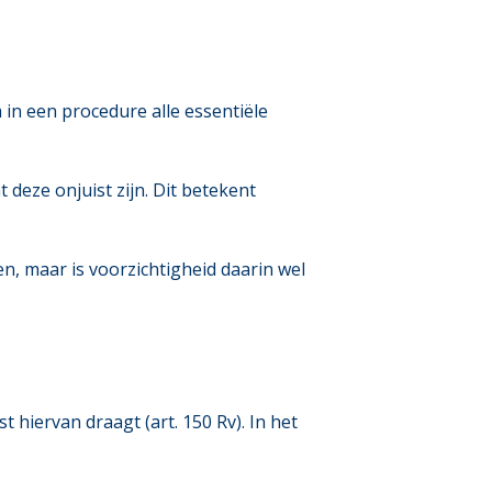
om in een procedure alle essentiële
deze onjuist zijn. Dit betekent
gen, maar is voorzichtigheid daarin wel
t hiervan draagt (art. 150 Rv). In het