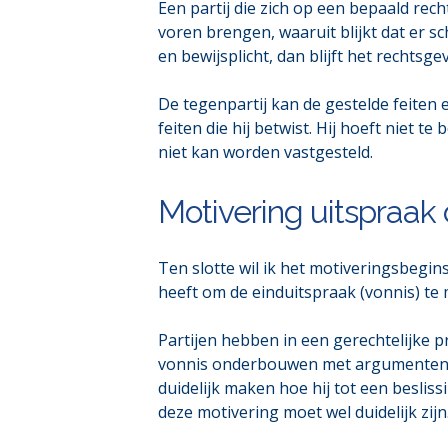
Een partij die zich op een bepaald re
voren brengen, waaruit blijkt dat er sc
en bewijsplicht, dan blijft het rechtsg
De tegenpartij kan de gestelde feiten
feiten die hij betwist. Hij hoeft niet t
niet kan worden vastgesteld.
Motivering uitspraak 
Ten slotte wil ik het motiveringsbegin
heeft om de einduitspraak (vonnis) te 
Partijen hebben in een gerechtelijke p
vonnis onderbouwen met argumenten. D
duidelijk maken hoe hij tot een besliss
deze motivering moet wel duidelijk zijn