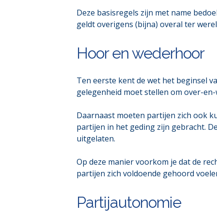
Deze basisregels zijn met name bedoe
geldt overigens (bijna) overal ter werel
Hoor en wederhoor
Ten eerste kent de wet het beginsel van
gelegenheid moet stellen om over-en
Daarnaast moeten partijen zich ook ku
partijen in het geding zijn gebracht. 
uitgelaten.
Op deze manier voorkom je dat de rech
partijen zich voldoende gehoord voelen
Partijautonomie