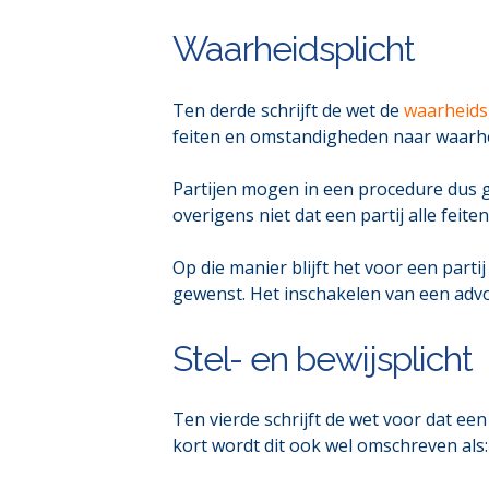
Waarheidsplicht
Ten derde schrijft de wet de
waarheids
feiten en omstandigheden naar waarhei
Partijen mogen in een procedure dus g
overigens niet dat een partij alle feit
Op die manier blijft het voor een parti
gewenst. Het inschakelen van een advoc
Stel- en bewijsplicht
Ten vierde schrijft de wet voor dat een
kort wordt dit ook wel omschreven als: 