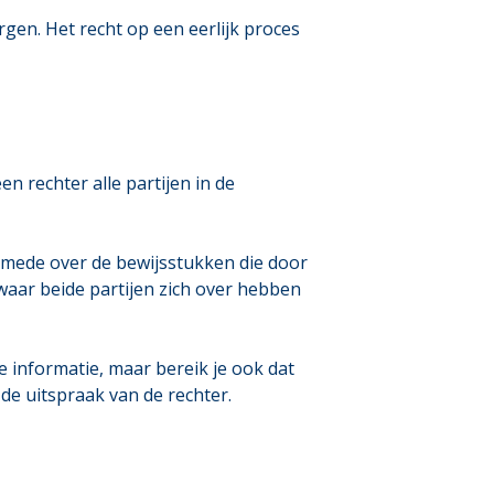
gen. Het recht op een eerlijk proces
n rechter alle partijen in de
smede over de bewijsstukken die door
 waar beide partijen zich over hebben
 informatie, maar bereik je ook dat
de uitspraak van de rechter.