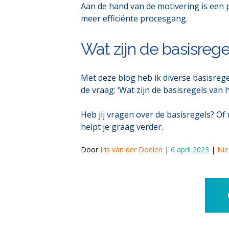
Aan de hand van de motivering is een p
meer efficiënte procesgang.
Wat zijn de basisrege
Met deze blog heb ik diverse basisreg
de vraag: ‘Wat zijn de basisregels van
Heb jij vragen over de basisregels? Of
helpt je graag verder.
Door 
Iris van der Doelen
 | 
6 april 2023
 | 
Ni