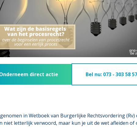
Onderneem direct actie
Bel nu: 073 - 303 58 5
opgenomen in Wetboek van Burgerlijke Rechtsvordering (Rv) o
 niet letterlijk verwoord, maar kun je uit de wet afleiden 