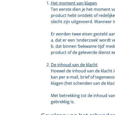
Het moment van klagen
Ten eerste dien je het moment va
product hebt ontdekt of redelij
slecht zijn uitgevoerd. Wanneer i
Er worden twee eisen gesteld aan 
a. dat er een ‘onderzoek’ wordt v
b. dat binnen ‘bekwame tijd’ me
product of de geleverde dienst ee
De inhoud van de klacht
Hoewel de inhoud van de klacht in 
kan per e-mail, brief of tegenwoo
klagen (het schenden van de klach
Met betrekking tot de inhoud van 
gebrekkig is.