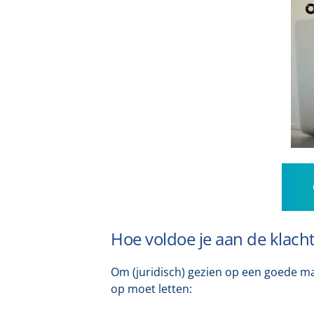
Hoe voldoe je aan de klacht
Om (juridisch) gezien op een goede man
op moet letten: