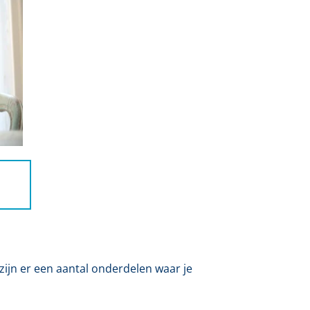
zijn er een aantal onderdelen waar je