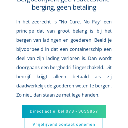
berging, geen betaling
In het zeerecht is “No Cure, No Pay” een 
principe dat van groot belang is bij het 
bergen van ladingen en goederen. Beeld je 
bijvoorbeeld in dat een containerschip een 
deel van zijn lading verloren is. Dan wordt 
doorgaans een bergbedrijf ingeschakeld. Dit 
bedrijf krijgt alleen betaald als zij 
daadwerkelijk de goederen weten te bergen. 
Zo niet, dan staan ze met lege handen.
Direct actie: bel 073 - 3035857
Vrijblijvend contact opnemen