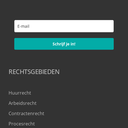
Schrijf je in!
RECHTSGEBIEDEN
Huurrecht
Arbeidsrecht
Contractenrecht
Procesrecht