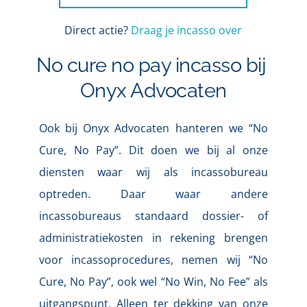
Direct actie? 
Draag je incasso over
No cure no pay incasso bij 
Onyx Advocaten
Ook bij Onyx Advocaten hanteren we “No 
Cure, No Pay”. Dit doen we bij al onze 
diensten waar wij als incassobureau 
optreden. Daar waar andere 
incassobureaus standaard dossier- of 
administratiekosten in rekening brengen 
voor incassoprocedures, nemen wij “No 
Cure, No Pay”, ook wel “No Win, No Fee” als 
uitgangspunt. Alleen ter dekking van onze 