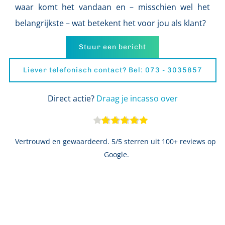
waar komt het vandaan en – misschien wel het 
belangrijkste – wat betekent het voor jou als klant?
Stuur een bericht
Liever telefonisch contact? Bel: 073 - 3035857
Direct actie? 
Draag je incasso over
Vertrouwd en gewaardeerd. 5/5 sterren uit 100+ reviews op 
Google.