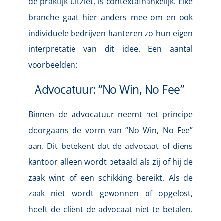
de praktijk uitziet, is contextafhankelijk. Elke 
branche gaat hier anders mee om en ook 
individuele bedrijven hanteren zo hun eigen 
interpretatie van dit idee. Een aantal 
voorbeelden:
Advocatuur: “No Win, No Fee” 
Binnen de advocatuur neemt het principe 
doorgaans de vorm van “No Win, No Fee” 
aan. Dit betekent dat de advocaat of diens 
kantoor alleen wordt betaald als zij of hij de 
zaak wint of een schikking bereikt. Als de 
zaak niet wordt gewonnen of opgelost, 
hoeft de cliënt de advocaat niet te betalen. 