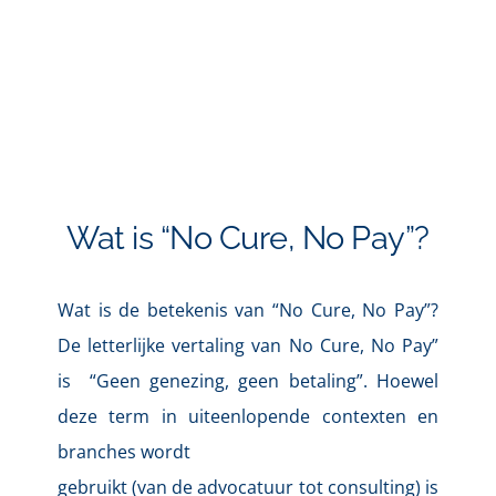
Wat is “No Cure, No Pay”?
Wat is de betekenis van “No Cure, No Pay”? 
De letterlijke vertaling van No Cure, No Pay” 
is  “Geen genezing, geen betaling”. Hoewel 
deze term in uiteenlopende contexten en 
branches wordt
gebruikt (van de advocatuur tot consulting) is 