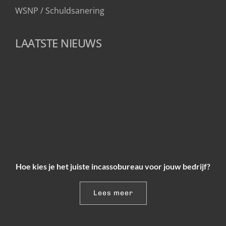
WSNP / Schuldsanering 
LAATSTE NIEUWS
Hoe kies je het juiste incassobureau voor jouw bedrijf?
Lees meer