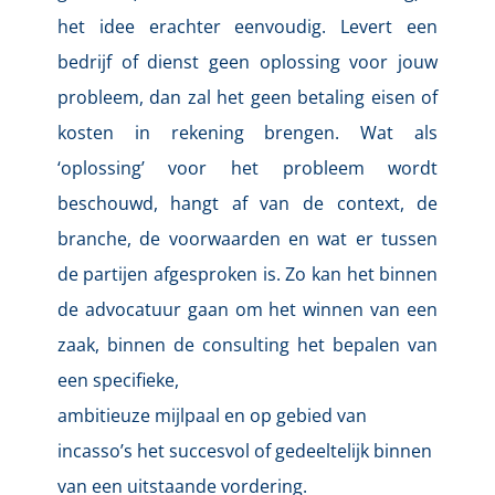
het idee erachter eenvoudig. Levert een 
bedrijf of dienst geen oplossing voor jouw 
probleem, dan zal het geen betaling eisen of 
kosten in rekening brengen. Wat als 
‘oplossing’ voor het probleem wordt 
beschouwd, hangt af van de context, de 
branche, de voorwaarden en wat er tussen 
de partijen afgesproken is. Zo kan het binnen 
de advocatuur gaan om het winnen van een 
zaak, binnen de consulting het bepalen van 
een specifieke,
ambitieuze mijlpaal en op gebied van 
incasso’s het succesvol of gedeeltelijk binnen 
van een uitstaande vordering.