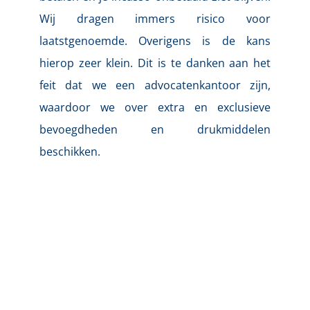
Wij dragen immers risico voor 
laatstgenoemde. Overigens is de kans 
hierop zeer klein. Dit is te danken aan het 
feit dat we een advocatenkantoor zijn, 
waardoor we over extra en exclusieve 
bevoegdheden en drukmiddelen 
beschikken. 