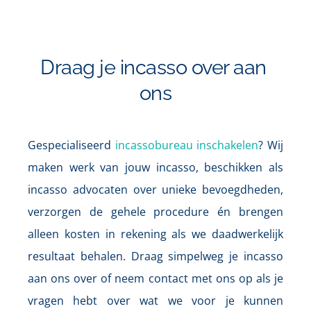
Draag je incasso over aan 
ons
Gespecialiseerd 
incassobureau inschakelen
? Wij 
maken werk van jouw incasso, beschikken als 
incasso advocaten over unieke bevoegdheden, 
verzorgen de gehele procedure én brengen 
alleen kosten in rekening als we daadwerkelijk 
resultaat behalen. Draag simpelweg je incasso 
aan ons over of neem contact met ons op als je 
vragen hebt over wat we voor je kunnen 