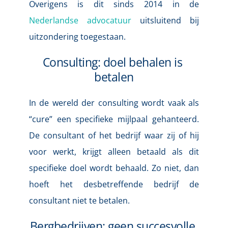
Overigens is dit sinds 2014 in de 
Nederlandse advocatuur
uitsluitend bij 
uitzondering toegestaan
.
Consulting: doel behalen is 
betalen
In de wereld der consulting wordt vaak als 
“cure” een specifieke mijlpaal gehanteerd. 
De consultant of het bedrijf waar zij of hij 
voor werkt, krijgt alleen betaald als dit 
specifieke doel wordt behaald. Zo niet, dan 
hoeft het desbetreffende bedrijf de 
consultant niet te betalen.
Bergbedrijven: geen succesvolle 