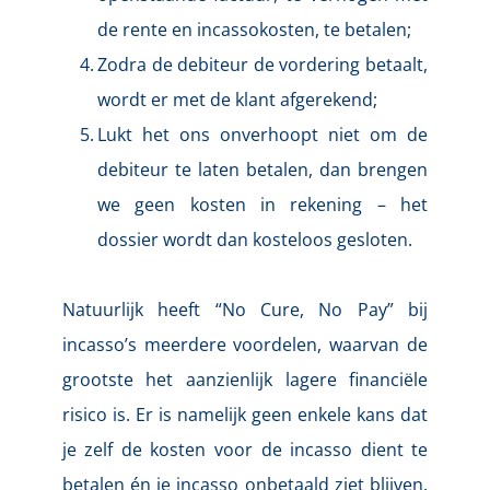
de rente en incassokosten, te betalen;
Zodra de debiteur de vordering betaalt, 
wordt er met de klant afgerekend;
Lukt het ons onverhoopt niet om de 
debiteur te laten betalen, dan brengen 
we geen kosten in rekening – 
het 
dossier wordt dan kosteloos gesloten.
Natuurlijk heeft “No Cure, No Pay” bij 
incasso’s meerdere voordelen, waarvan de 
grootste het aanzienlijk lagere financiële 
risico is. Er is namelijk geen enkele kans dat 
je zelf de kosten voor de incasso dient te 
betalen én je incasso onbetaald ziet blijven. 