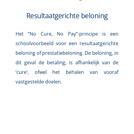
Resultaatgerichte beloning
Het “No Cure, No Pay”-principe is een 
schoolvoorbeeld voor een resultaatgerichte 
beloning of prestatiebeloning. De beloning, in 
dit geval de betaling, is afhankelijk van de 
‘cure’, ofwel het behalen van vooraf 
vastgestelde doelen.