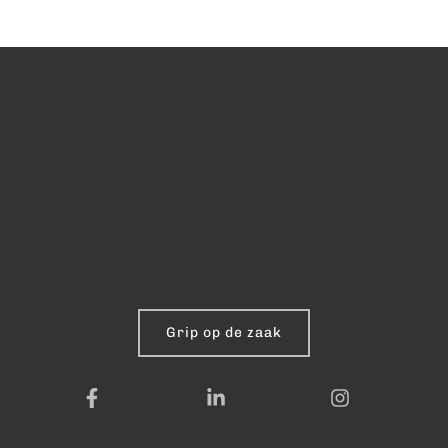
Grip op de zaak