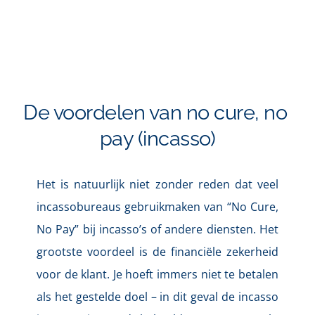
De voordelen van no cure, no 
pay (incasso)
Het is natuurlijk niet zonder reden dat veel 
incassobureaus gebruikmaken van 
“No Cure, 
No Pay” bij incasso’s
 of andere diensten. Het 
grootste voordeel is de 
financiële zekerheid
voor de klant. Je hoeft immers niet te betalen 
als het gestelde doel – in dit geval de incasso 