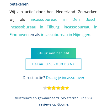
betekenen.
Wij zijn actief door heel Nederland. Zo werken 
wij als 
incassobureau in Den Bosch
, 
incassobureau in Tilburg
, 
incassobureau in 
Eindhoven
 en als 
incassobureau in Nijmegen
.
Stuur een bericht
Bel nu: 073 - 303 58 57
Direct actie? 
Draag je incasso over
Vertrouwd en gewaardeerd. 5/5 sterren uit 100+ 
reviews op Google.