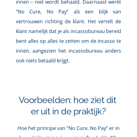
innen – niet wordt behaald. Daarnaast werkt 
“No Cure, No Pay” als een 
blijk van 
vertrouwen
 richting de klant. Het vertelt de 
klant namelijk dat je als incassobureau bereid 
bent alles op alles te zetten om de incasso te 
innen, aangezien het incassobureau anders 
ook niets betaald krijgt.
Voorbeelden: hoe ziet dit 
er uit in de praktijk?
Hoe het principe van “No Cure, No Pay” er in 