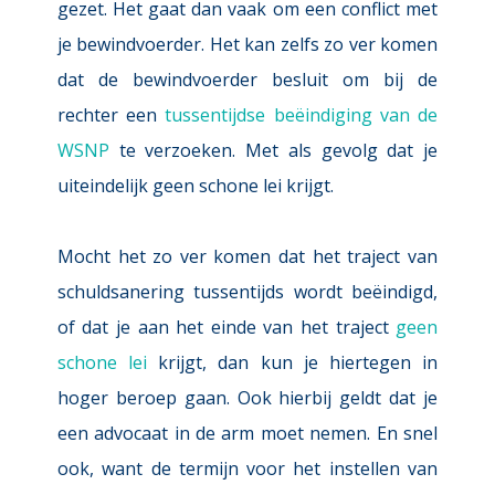
gezet. Het gaat dan vaak om een conflict met 
je bewindvoerder. Het kan zelfs zo ver komen 
dat de bewindvoerder besluit om bij de 
rechter een 
tussentijdse beëindiging van de 
WSNP
 te verzoeken. Met als gevolg dat je 
uiteindelijk geen schone lei krijgt.
Mocht het zo ver komen dat het traject van 
schuldsanering tussentijds wordt beëindigd, 
of dat je aan het einde van het traject 
geen 
schone lei
 krijgt, dan kun je hiertegen in 
hoger beroep gaan. Ook hierbij geldt dat je 
een advocaat in de arm moet nemen. En snel 
ook, want de termijn voor het instellen van 