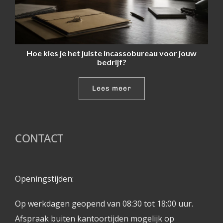
Hoe kies je het juiste incassobureau voor jouw
bedrijf?
Lees meer
CONTACT
Openingstijden: 
Op werkdagen geopend van 08:30 tot 18:00 uur.
Afspraak buiten kantoortijden mogelijk op 