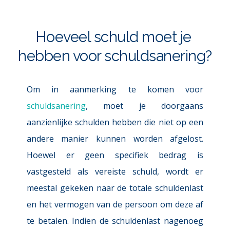
Hoeveel schuld moet je 
hebben voor schuldsanering?
Om in aanmerking te komen voor
schuldsanering
, moet je doorgaans 
aanzienlijke schulden hebben die niet op een 
andere manier kunnen worden afgelost. 
Hoewel er geen specifiek bedrag is 
vastgesteld als vereiste schuld, wordt er 
meestal gekeken naar de totale schuldenlast 
en het vermogen van de persoon om deze af 
te betalen. Indien de schuldenlast nagenoeg 