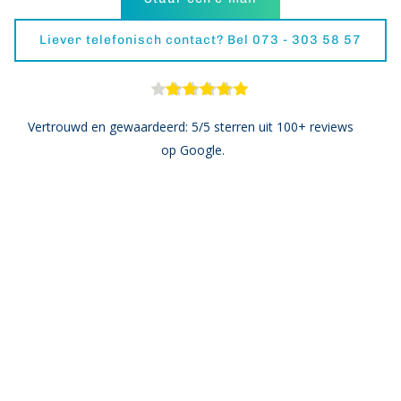
Liever telefonisch contact? Bel 073 - 303 58 57
Vertrouwd en gewaardeerd: 5/5 sterren uit 100+ reviews 
op Google.