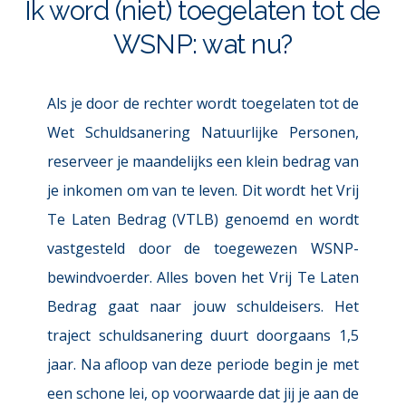
Ik word (niet) toegelaten tot de 
WSNP: wat nu?
Als je door de rechter wordt toegelaten tot de 
Wet Schuldsanering Natuurlijke Personen, 
reserveer je maandelijks een klein bedrag van 
je inkomen om van te leven. Dit wordt het Vrij 
Te Laten Bedrag (VTLB) genoemd en wordt 
vastgesteld door de toegewezen WSNP-
bewindvoerder. Alles boven het Vrij Te Laten 
Bedrag gaat naar jouw schuldeisers. Het 
traject schuldsanering duurt doorgaans 1,5 
jaar. Na afloop van deze periode begin je met 
een schone lei, op voorwaarde dat jij je aan de 