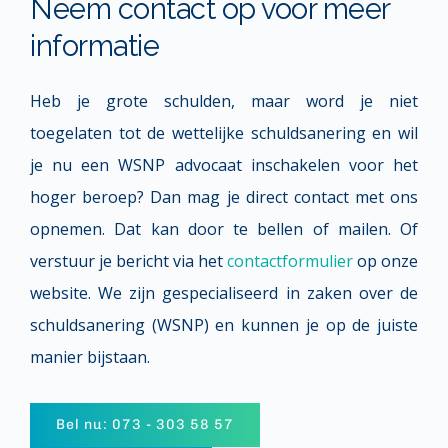
Neem contact op voor meer 
informatie
Heb je grote schulden, maar word je niet 
toegelaten tot de wettelijke schuldsanering en wil 
je nu een WSNP advocaat inschakelen voor het 
hoger beroep? Dan mag je direct contact met ons 
opnemen. Dat kan door te bellen of mailen. Of 
verstuur je bericht via het 
contactformulier
 op onze 
website. 
We zijn gespecialiseerd in zaken over de 
schuldsanering (WSNP) en kunnen je op de juiste 
manier bijstaan.
Bel nu: 073 - 303 58 57