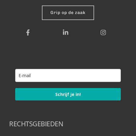
Grip op de zaak
Schrijf je in!
RECHTSGEBIEDEN