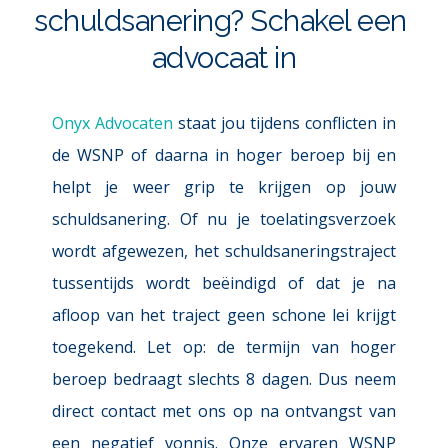
schuldsanering? Schakel een 
advocaat in
Onyx Advocaten
staat jou tijdens conflicten in 
de WSNP of daarna in hoger beroep bij en 
helpt je weer grip te krijgen op jouw 
schuldsanering. Of nu je toelatingsverzoek 
wordt afgewezen, het schuldsaneringstraject 
tussentijds wordt beëindigd of dat je na 
afloop van het traject geen schone lei krijgt 
toegekend. Let op: de termijn van hoger 
beroep bedraagt slechts 8 dagen. Dus neem 
direct contact met ons op na ontvangst van 
een negatief vonnis. Onze ervaren WSNP 