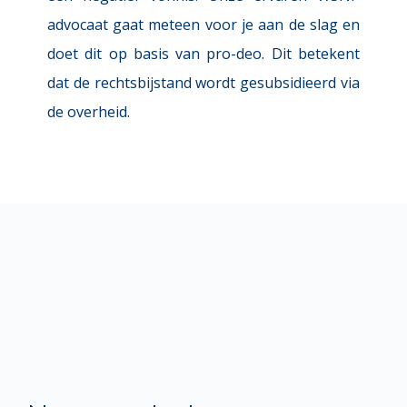
advocaat gaat meteen voor je aan de slag en 
doet dit op basis van pro-deo. Dit betekent 
dat de rechtsbijstand wordt gesubsidieerd via 
de overheid.