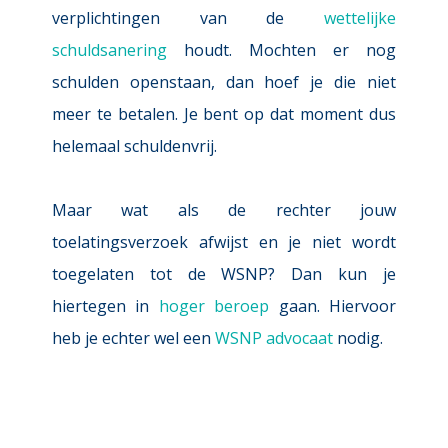
verplichtingen van de 
wettelijke 
schuldsanering
houdt. Mochten er nog 
schulden openstaan, dan hoef je die niet 
meer te betalen. Je bent op dat moment dus 
helemaal schuldenvrij.
Maar wat als de rechter 
jouw 
toelatingsverzoek afwijst
 en je niet wordt 
toegelaten tot de WSNP? Dan kun je 
hiertegen in 
hoger beroep
 gaan. Hiervoor 
heb je echter wel een 
WSNP advocaat
 nodig.