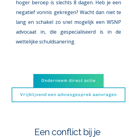
hoger beroep is slechts 8 dagen. Heb je een 
negatief vonnis gekregen? Wacht dan niet te 
lang en schakel zo snel mogelijk een WSNP 
advocaat in, die gespecialiseerd is in de 
wettelijke schuldsanering.
Onderneem direct actie
Vrijblijvend een adviesgesprek aanvragen
Een conflict bij je 