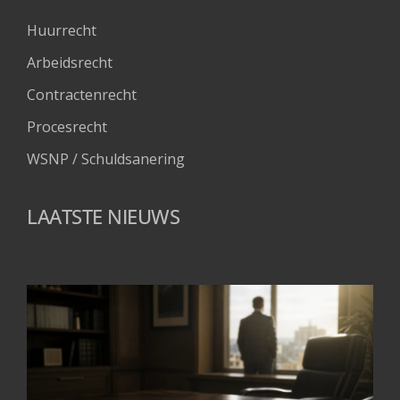
Huurrecht
Arbeidsrecht
Contractenrecht
Procesrecht
WSNP / Schuldsanering 
LAATSTE NIEUWS