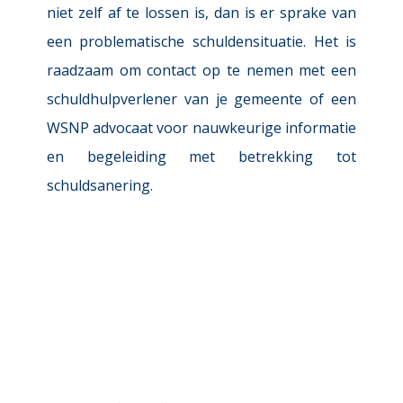
niet zelf af te lossen is, dan is er sprake van 
een problematische schuldensituatie. Het is 
raadzaam om contact op te nemen met een 
schuldhulpverlener van je gemeente of een 
WSNP advocaat voor nauwkeurige informatie 
en begeleiding met betrekking tot 
schuldsanering.