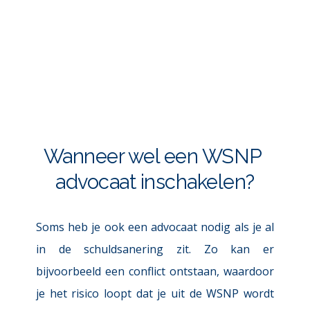
Wanneer wel een WSNP 
advocaat inschakelen?
Soms heb je ook een advocaat nodig als je al 
in de schuldsanering zit. Zo kan er 
bijvoorbeeld een conflict ontstaan, waardoor 
je het risico loopt dat je uit de WSNP wordt 