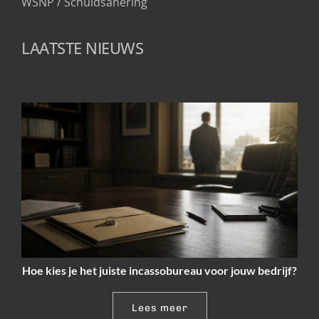
WSNP / Schuldsanering 
LAATSTE NIEUWS
Hoe kies je het juiste incassobureau voor jouw bedrijf?
Lees meer