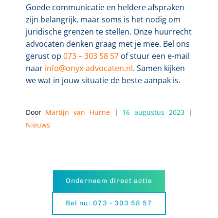
Goede communicatie en heldere afspraken
zijn belangrijk, maar soms is het nodig om
juridische grenzen te stellen. Onze huurrecht
advocaten denken graag met je mee. Bel ons
gerust op
073 – 303 58 57
of stuur een e-mail
naar
info@onyx-advocaten.nl
. Samen kijken
we wat in jouw situatie de beste aanpak is.
Door 
Martijn van Hurne
 | 
16 augustus 2023
 | 
Nieuws
Onderneem direct actie
Bel nu: 073 - 303 58 57