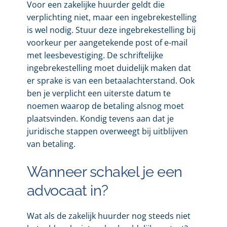
Voor een zakelijke huurder geldt die
verplichting niet, maar een ingebrekestelling
is wel nodig. Stuur deze ingebrekestelling bij
voorkeur per aangetekende post of e-mail
met leesbevestiging. De schriftelijke
ingebrekestelling moet duidelijk maken dat
er sprake is van een betaalachterstand. Ook
ben je verplicht een uiterste datum te
noemen waarop de betaling alsnog moet
plaatsvinden. Kondig tevens aan dat je
juridische stappen overweegt bij uitblijven
van betaling.
Wanneer schakel je een
advocaat in?
Wat als de zakelijk huurder nog steeds niet