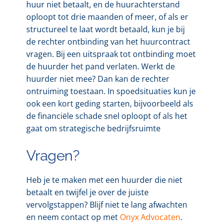
huur niet betaalt, en de huurachterstand
oploopt tot drie maanden of meer, of als er
structureel te laat wordt betaald, kun je bij
de rechter ontbinding van het huurcontract
vragen. Bij een uitspraak tot ontbinding moet
de huurder het pand verlaten. Werkt de
huurder niet mee? Dan kan de rechter
ontruiming toestaan. In spoedsituaties kun je
ook een kort geding starten, bijvoorbeeld als
de financiële schade snel oploopt of als het
gaat om strategische bedrijfsruimte
Vragen?
Heb je te maken met een huurder die niet
betaalt en twijfel je over de juiste
vervolgstappen? Blijf niet te lang afwachten
en neem contact op met
Onyx Advocaten
.