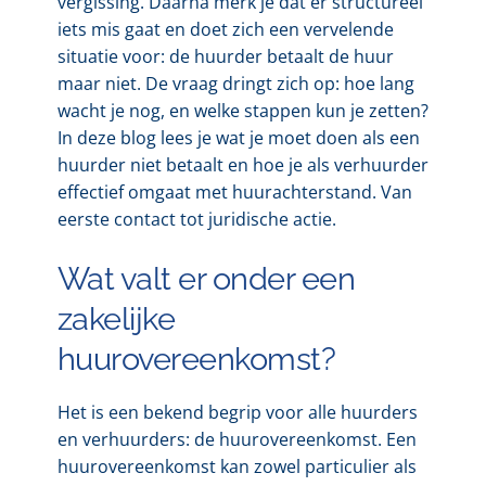
vergissing. Daarna merk je dat er structureel
iets mis gaat en doet zich een vervelende
situatie voor: de huurder betaalt de huur
maar niet. De vraag dringt zich op: hoe lang
wacht je nog, en welke stappen kun je zetten?
In deze blog lees je wat je moet doen als een
huurder niet betaalt en hoe je als verhuurder
effectief omgaat met huurachterstand. Van
eerste contact tot juridische actie.
Wat valt er onder een
zakelijke
huurovereenkomst?
Het is een bekend begrip voor alle huurders
en verhuurders: de huurovereenkomst. Een
huurovereenkomst kan zowel particulier als