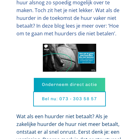
huur alsnog zo spoedig mogelijk over te
maken. Toch zit het je niet lekker. Wat als de
huurder in de toekomst de huur vaker niet
betaalt? In deze blog lees je meer over: ‘Hoe
om te gaan met huurders die niet betalen’.
Onderneem direct actie
Bel nu: 073 - 303 58 57
Wat als een huurder niet betaalt? Als je
zakelijke huurder de huur niet meer betaalt,
ontstaat er al snel onrust. Eerst denk je: een