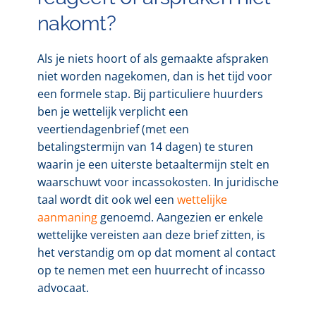
nakomt?
Als je niets hoort of als gemaakte afspraken
niet worden nagekomen, dan is het tijd voor
een formele stap. Bij particuliere huurders
ben je wettelijk verplicht een
veertiendagenbrief (met een
betalingstermijn van 14 dagen) te sturen
waarin je een uiterste betaaltermijn stelt en
waarschuwt voor incassokosten. In juridische
taal wordt dit ook wel een
wettelijke
aanmaning
genoemd. Aangezien er enkele
wettelijke vereisten aan deze brief zitten, is
het verstandig om op dat moment al contact
op te nemen met een huurrecht of incasso
advocaat.