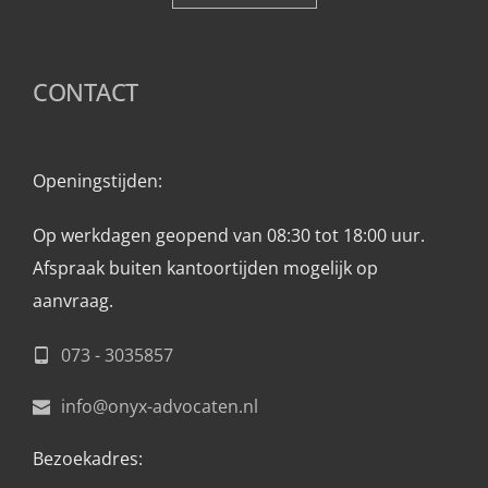
CONTACT
Openingstijden: 
Op werkdagen geopend van 08:30 tot 18:00 uur.
Afspraak buiten kantoortijden mogelijk op 
aanvraag. 
073 - 3035857
info@onyx-advocaten.nl
Bezoekadres: