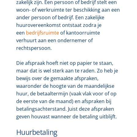
zakelijk zijn. Een persoon of bedrijf stelt een
woon- of werkruimte ter beschikking aan een
ander persoon of bedrijf. Een zakelijke
huurovereenkomst ontstaat zodra je
een
bedrijfsruimte
of kantoorruimte
verhuurt aan een ondernemer of
rechtspersoon.
Die afspraak hoeft niet op papier te staan,
maar dat is wel sterk aan te raden. Zo heb je
bewijs over de gemaakte afspraken,
waaronder de hoogte van de maandelijkse
huur, de betaaltermijn (vaak vlak voor of op
de eerste van de maand) en afspraken bij
betalingsachterstand. Juist deze afspraken
geven houvast wanneer de betaling uitblijft.
Huurbetaling