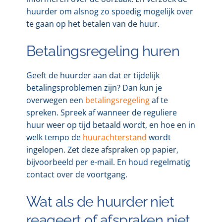
huurder om alsnog zo spoedig mogelijk over
te gaan op het betalen van de huur.
Betalingsregeling huren
Geeft de huurder aan dat er tijdelijk
betalingsproblemen zijn? Dan kun je
overwegen een
betalingsregeling
af te
spreken. Spreek af wanneer de reguliere
huur weer op tijd betaald wordt, en hoe en in
welk tempo de
huurachterstand
wordt
ingelopen. Zet deze afspraken op papier,
bijvoorbeeld per e-mail. En houd regelmatig
contact over de voortgang.
Wat als de huurder niet
reageert of afspraken niet