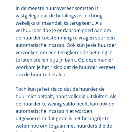
In de meeste huurovereenkomsten is
vastgelegd dat de betalingsverplichting
wekelijks of maandelijks terugkeert. Als
verhuurder doe je er daarom goed aan om
de huurder toestemming te vragen voor een
automatische incasso. Ook kun je de huurder
verzoeken om een terugkerende betaling in
te laten stellen bij zijn bank. Op deze manier
voorkom je het risico dat de huurder vergeet
om de huur te betalen.
Toch kun je het risico dat de huurder de
huur niet betaalt, nooit volledig uitsluiten. Als
de huurder te weinig saldo heeft, kan ook de
automatische incasso niet worden
uitgevoerd. In dat geval is het belangrijk te
weten hoe om te gaan met huurders die de