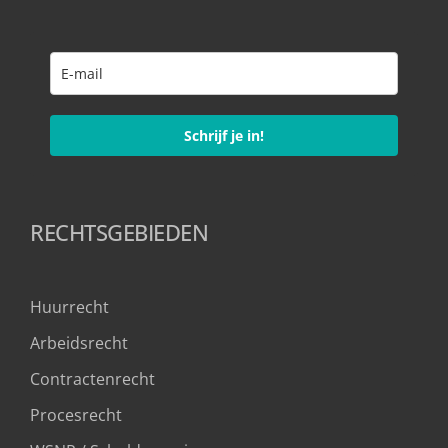
Schrijf je in!
RECHTSGEBIEDEN
Huurrecht
Arbeidsrecht
Contractenrecht
Procesrecht