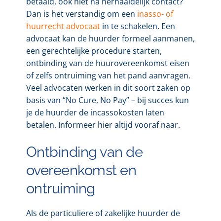
betaald, ook niet na herhaaldelijk contact?
Dan is het verstandig om een
inasso- of
huurrecht advocaat
in te schakelen. Een
advocaat kan de huurder formeel aanmanen,
een gerechtelijke procedure starten,
ontbinding van de huurovereenkomst eisen
of zelfs ontruiming van het pand aanvragen.
Veel advocaten werken in dit soort zaken op
basis van “No Cure, No Pay” – bij succes kun
je de huurder de incassokosten laten
betalen. Informeer hier altijd vooraf naar.
Ontbinding van de
overeenkomst en
ontruiming
Als de particuliere of zakelijke huurder de