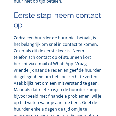
huur niet op tijd betalen.
Eerste stap: neem contact
op
Zodra een huurder de huur niet betaalt, is
het belangrijk om snel in contact te komen.
Zeker als dit de eerste keer is. Neem
telefonisch contact op of stuur een kort
bericht via e-mail of WhatsApp. Vraag
vriendelijk naar de reden en geef de huurder
de gelegenheid om het snel recht te zetten.
Vaak blijkt het om een misverstand te gaan.
Maar als dat niet zo is,en de huurder kampt
bijvoorbeeld met financiële problemen, wil je
op tijd weten waar je aan toe bent. Geef de
huurder enkele dagen de tijd om je te
informeren over de oorzaak. En verzoek de