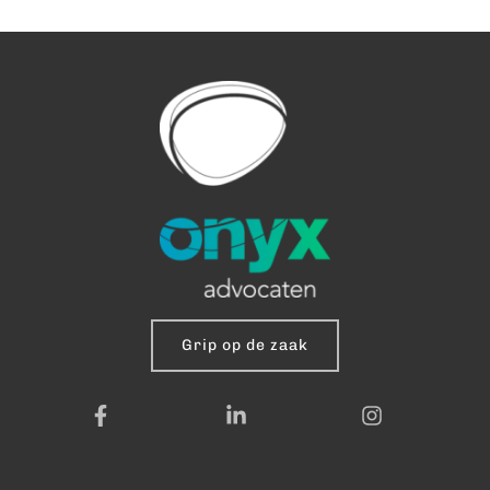
Grip op de zaak