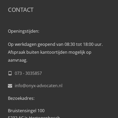
CONTACT
Openingstijden: 
Op werkdagen geopend van 08:30 tot 18:00 uur.
Afspraak buiten kantoortijden mogelijk op 
aanvraag. 
073 - 3035857
info@onyx-advocaten.nl
Bezoekadres:
Bruistensingel 100