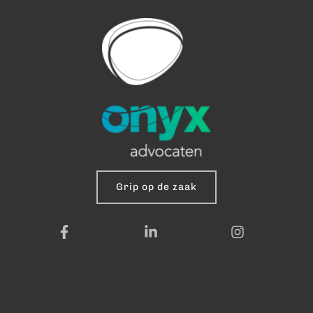
Grip op de zaak