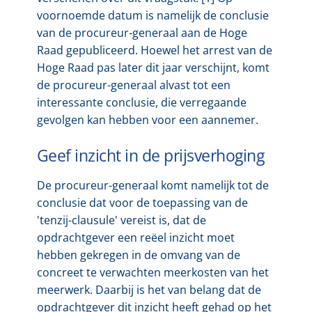
voornoemde datum is namelijk de conclusie
van de procureur-generaal aan de Hoge
Raad gepubliceerd. Hoewel het arrest van de
Hoge Raad pas later dit jaar verschijnt, komt
de procureur-generaal alvast tot een
interessante conclusie, die verregaande
gevolgen kan hebben voor een aannemer.
Geef inzicht in de prijsverhoging
De procureur-generaal komt namelijk tot de
conclusie dat voor de toepassing van de
'tenzij-clausule' vereist is, dat de
opdrachtgever een reëel inzicht moet
hebben gekregen in de omvang van de
concreet te verwachten meerkosten van het
meerwerk. Daarbij is het van belang dat de
opdrachtgever dit inzicht heeft gehad op het