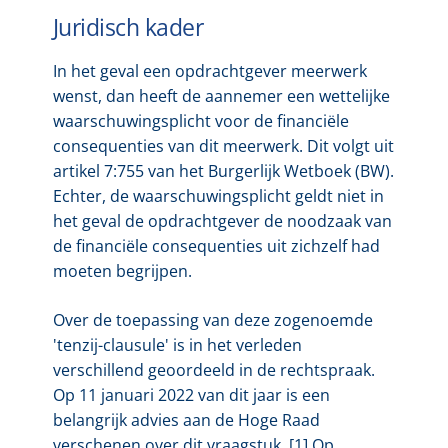
Juridisch kader
In het geval een opdrachtgever meerwerk
wenst, dan heeft de aannemer een wettelijke
waarschuwingsplicht voor de financiële
consequenties van dit meerwerk. Dit volgt uit
artikel 7:755 van het Burgerlijk Wetboek (BW).
Echter, de waarschuwingsplicht geldt niet in
het geval de opdrachtgever de noodzaak van
de financiële consequenties uit zichzelf had
moeten begrijpen.
Over de toepassing van deze zogenoemde
'tenzij-clausule' is in het verleden
verschillend geoordeeld in de rechtspraak.
Op 11 januari 2022 van dit jaar is een
belangrijk advies aan de Hoge Raad
verschenen over dit vraagstuk. [1] Op