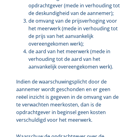
opdrachtgever (mede in verhouding tot
de deskundigheid van de aannemer);
de omvang van de prijsverhoging voor
het meerwerk (mede in verhouding tot
de prijs van het aanvankelijk
overeengekomen werk);
de aard van het meerwerk (mede in
verhouding tot de aard van het
aanvankelijk overeengekomen werk).
Indien de waarschuwingsplicht door de
aannemer wordt geschonden en er geen
reëel inzicht is gegeven in de omvang van de
te verwachten meerkosten, dan is de
opdrachtgever in beginsel geen kosten
verschuldigd voor het meerwerk.
Waarschuw de opdrachtgever over de