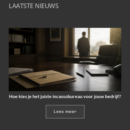
LAATSTE NIEUWS
Hoe kies je het juiste incassobureau voor jouw bedrijf?
Lees meer