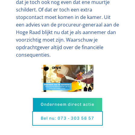
dat je toch ook nog even dat ene muurtje
schildert. Of dat er toch een extra
stopcontact moet komen in de kamer. Uit
een advies van de procureur-generaal aan de
Hoge Raad blijkt nu dat je als aannemer dan
voorzichtig moet zijn. Waarschuw je
opdrachtgever altijd over de financiële
consequenties.
Onderneem direct actie
Bel nu: 073 - 303 58 57