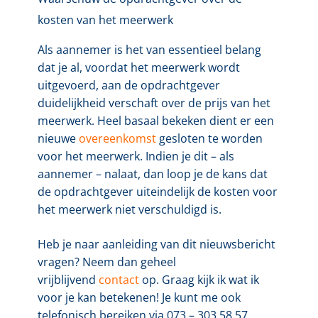
kosten van het meerwerk
Als aannemer is het van essentieel belang
dat je al, voordat het meerwerk wordt
uitgevoerd, aan de opdrachtgever
duidelijkheid verschaft over de prijs van het
meerwerk. Heel basaal bekeken dient er een
nieuwe
overeenkomst
gesloten te worden
voor het meerwerk. Indien je dit – als
aannemer – nalaat, dan loop je de kans dat
de opdrachtgever uiteindelijk de kosten voor
het meerwerk niet verschuldigd is.
Heb je naar aanleiding van dit nieuwsbericht
vragen? Neem dan geheel
vrijblijvend
contact
op. Graag kijk ik wat ik
voor je kan betekenen! Je kunt me ook
telefonisch bereiken via 073 – 303 58 57.