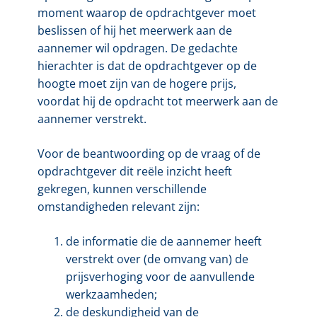
moment waarop de opdrachtgever moet
beslissen of hij het meerwerk aan de
aannemer wil opdragen. De gedachte
hierachter is dat de opdrachtgever op de
hoogte moet zijn van de hogere prijs,
voordat hij de opdracht tot meerwerk aan de
aannemer verstrekt.
Voor de beantwoording op de vraag of de
opdrachtgever dit reële inzicht heeft
gekregen, kunnen verschillende
omstandigheden relevant zijn:
de informatie die de aannemer heeft
verstrekt over (de omvang van) de
prijsverhoging voor de aanvullende
werkzaamheden;
de deskundigheid van de