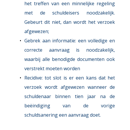
het treffen van een minnelijke regeling 
met de schuldeisers noodzakelijk. 
Gebeurt dit niet, dan wordt het verzoek 
afgewezen;
Gebrek aan informatie: 
een volledige en 
correcte aanvraag is noodzakelijk, 
waarbij alle benodigde documenten ook 
verstrekt moeten worden
Recidive: 
tot slot is er een kans dat het 
verzoek wordt afgewezen wanneer de 
schuldenaar binnen tien jaar na de 
beëindiging van de vorige 
schuldsanering een aanvraag doet.