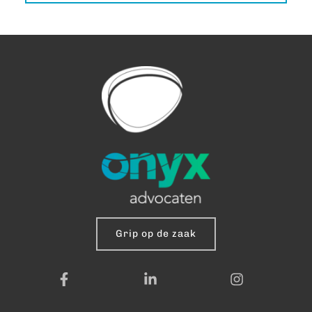
Grip op de zaak