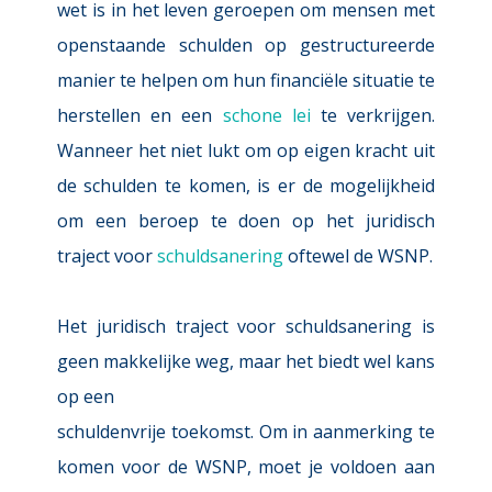
wet is in het leven geroepen om mensen met 
openstaande schulden op gestructureerde 
manier te helpen om hun financiële situatie te 
herstellen en een 
schone lei
te verkrijgen. 
Wanneer het niet lukt om op eigen kracht uit 
de schulden te komen, is er de mogelijkheid 
om een beroep te doen op het juridisch 
traject voor 
schuldsanering
oftewel de WSNP.
Het juridisch traject voor schuldsanering is 
geen makkelijke weg, maar het biedt wel kans 
op een
schuldenvrije toekomst. Om in aanmerking te 
komen voor de WSNP, moet je voldoen aan 