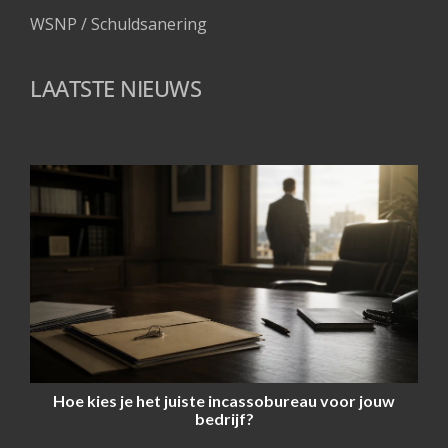
WSNP / Schuldsanering 
LAATSTE NIEUWS
Hoe kies je het juiste incassobureau voor jouw
bedrijf?