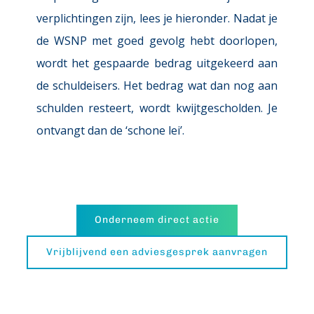
verplichtingen zijn, lees je hieronder. Nadat je 
de WSNP met goed gevolg hebt doorlopen, 
wordt het gespaarde bedrag uitgekeerd aan 
de schuldeisers. Het bedrag wat dan nog aan 
schulden resteert, wordt kwijtgescholden. Je 
ontvangt dan de ‘schone lei’.
Onderneem direct actie
Vrijblijvend een adviesgesprek aanvragen