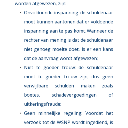
worden afgewezen, zijn:
Onvoldoende inspanning: 
de schuldenaar 
moet kunnen aantonen dat er voldoende 
inspanning aan te pas komt. Wanneer de 
rechter van mening is dat de schuldenaar 
niet genoeg moeite doet, is er een kans 
dat de aanvraag wordt afgewezen;
Niet te goeder trouw: 
de schuldenaar 
moet te goeder trouw zijn, dus geen 
verwijtbare schulden maken zoals 
boetes, schadevergoedingen of 
uitkeringsfraude;
Geen minnelijke regeling: 
Voordat het 
verzoek tot de WSNP wordt ingediend, is 