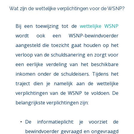
Wat zijn de wettelijke verplichtingen voor de WSNP?
Bij een toewijzing tot de 
wettelijke WSNP
wordt ook een WSNP-bewindvoerder 
aangesteld die toezicht gaat houden op het 
verloop van de schuldsanering en zorgt voor 
een eerlijke verdeling van het beschikbare 
inkomen onder de schuldeisers. Tijdens het 
traject dien je namelijk aan de wettelijke 
verplichtingen van de WSNP te voldoen. De 
belangrijkste verplichtingen zijn:
De informatieplicht:
 je voorziet de 
bewindvoerder gevraagd en ongevraagd 