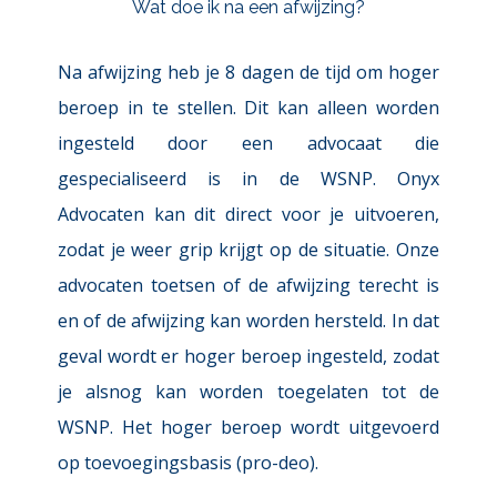
Wat doe ik na een afwijzing?
Na afwijzing heb je 8 dagen de tijd om hoger 
beroep in te stellen. Dit kan alleen worden 
ingesteld door een advocaat die 
gespecialiseerd is in de WSNP. Onyx 
Advocaten kan dit direct voor je uitvoeren, 
zodat je weer grip krijgt op de situatie. Onze 
advocaten toetsen of de afwijzing terecht is 
en of de afwijzing kan worden hersteld. In dat 
geval wordt er hoger beroep ingesteld, zodat 
je alsnog kan worden toegelaten tot de 
WSNP. Het hoger beroep wordt uitgevoerd 
op toevoegingsbasis (pro-deo).