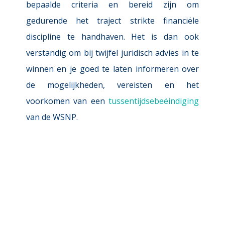
bepaalde criteria en bereid zijn om 
gedurende het traject strikte financiële 
discipline te handhaven. Het is dan ook 
verstandig om bij twijfel juridisch advies in te 
winnen en je goed te laten informeren over 
de mogelijkheden, vereisten en het 
voorkomen van een 
tussentijdsebeëindiging
van de WSNP. 