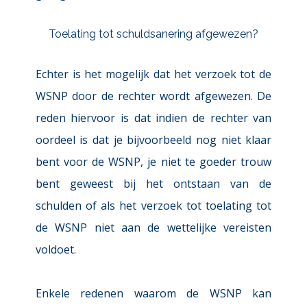
Toelating tot schuldsanering afgewezen?
Echter is het mogelijk dat het verzoek tot de 
WSNP door de rechter wordt afgewezen. De 
reden hiervoor is dat indien de rechter van 
oordeel is dat je bijvoorbeeld nog niet klaar 
bent voor de WSNP, je niet te goeder trouw 
bent geweest bij het ontstaan van de 
schulden of als het verzoek tot toelating tot 
de WSNP niet aan de wettelijke vereisten 
voldoet.
Enkele redenen waarom de WSNP kan 