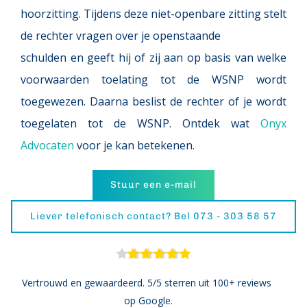
hoorzitting. Tijdens deze niet-openbare zitting stelt 
de rechter vragen over je openstaande
schulden en geeft hij of zij aan op basis van welke 
voorwaarden toelating tot de WSNP wordt 
toegewezen. Daarna beslist de rechter of je wordt 
toegelaten tot de WSNP. Ontdek wat 
Onyx 
Advocaten
 voor je kan betekenen. 
Stuur een e-mail
Liever telefonisch contact? Bel 073 - 303 58 57
Vertrouwd en gewaardeerd. 5/5 sterren uit 100+ reviews 
op Google.