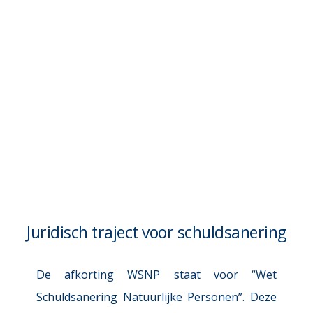
Juridisch traject voor schuldsanering
De afkorting WSNP staat voor “Wet 
Schuldsanering Natuurlijke Personen”. Deze 