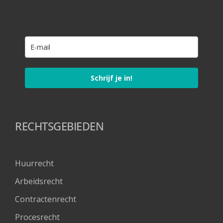
Schrijf je in!
RECHTSGEBIEDEN
Huurrecht
Arbeidsrecht
Contractenrecht
Procesrecht