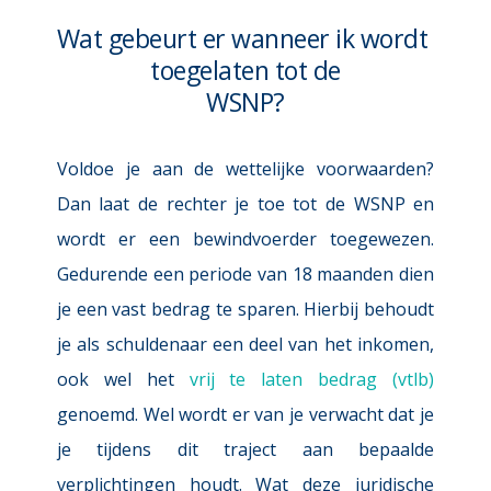
Wat gebeurt er wanneer ik wordt 
toegelaten tot de
WSNP?
Voldoe je aan de wettelijke voorwaarden? 
Dan laat de rechter je toe tot de WSNP en 
wordt er een bewindvoerder toegewezen. 
Gedurende een periode van 18 maanden dien 
je een vast bedrag te sparen. Hierbij behoudt 
je als schuldenaar een deel van het inkomen, 
ook wel het 
vrij te laten bedrag (vtlb) 
genoemd. Wel wordt er van je verwacht dat je 
je tijdens dit traject aan bepaalde 
verplichtingen houdt. Wat deze juridische 