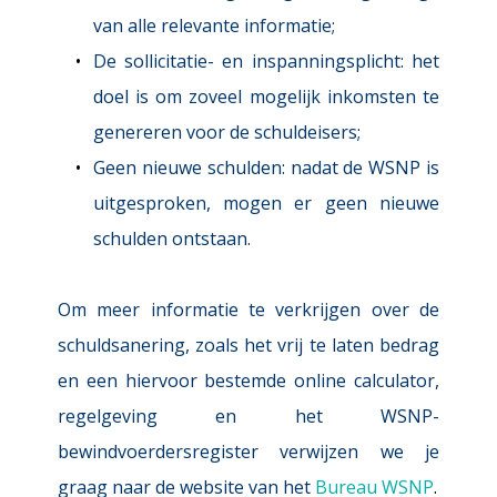
van alle relevante informatie;
De sollicitatie- en inspanningsplicht: 
het 
doel is om zoveel mogelijk inkomsten te 
genereren voor de schuldeisers;
Geen nieuwe schulden: 
nadat de WSNP is 
uitgesproken, mogen er geen nieuwe 
schulden ontstaan.
Om meer informatie te verkrijgen over de 
schuldsanering, zoals het vrij te laten bedrag 
en een hiervoor bestemde online calculator, 
regelgeving en het WSNP-
bewindvoerdersregister verwijzen we je 
graag naar de website van het
Bureau WSNP
.