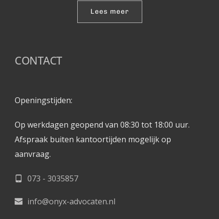
Lees meer
CONTACT
Openingstijden: 
Op werkdagen geopend van 08:30 tot 18:00 uur.
Afspraak buiten kantoortijden mogelijk op 
aanvraag. 
073 - 3035857
info@onyx-advocaten.nl