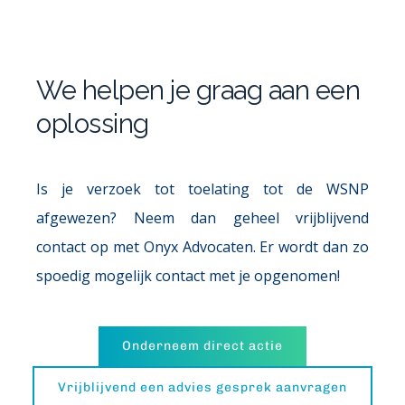
We helpen je graag aan een 
oplossing
Is je verzoek tot toelating tot de WSNP 
afgewezen? Neem dan geheel vrijblijvend 
contact op met Onyx Advocaten. Er wordt dan zo 
spoedig mogelijk contact met je opgenomen!
Onderneem direct actie
Vrijblijvend een advies gesprek aanvragen